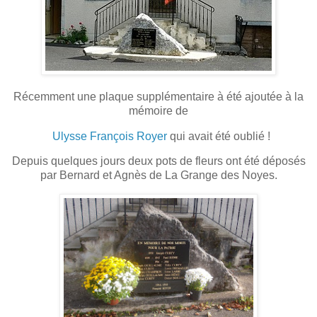
Récemment une plaque supplémentaire à été ajoutée à la
mémoire de
Ulysse François Royer
qui avait été oublié !
Depuis quelques jours deux pots de fleurs ont été déposés
par Bernard et Agnès de La Grange des Noyes.