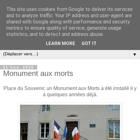
This site uses cookies from Google to deliver its services
and to analyze traffic. Your IP address and user-agent are
shared with Google along with performance and security
metrics to ensure quality of service, generate usage
statistics, and to detect and address abuse.
LEARN MORE
GOT IT
▼
11 nov. 2020
Monument aux morts
Place du Souvenir, un Monument aux Morts a été installé il y
a quelques années déjà.