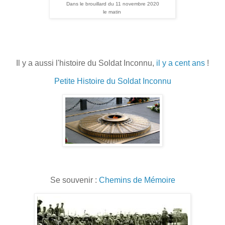
Dans le brouillard du 11 novembre 2020
le matin
Il y a aussi l'histoire du Soldat Inconnu,
il y a cent ans
!
Petite Histoire du Soldat Inconnu
Se souvenir :
Chemins de Mémoire