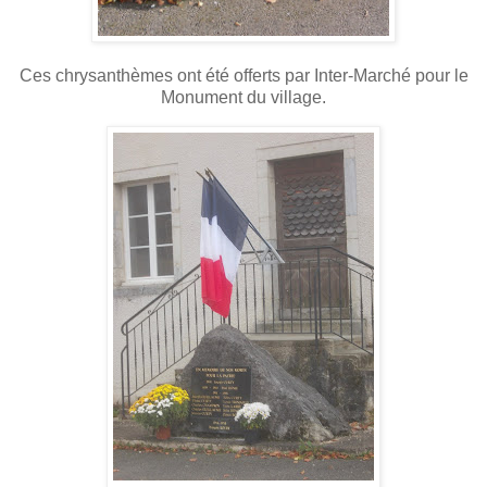
Ces chrysanthèmes ont été offerts par Inter-Marché pour le
Monument du village.