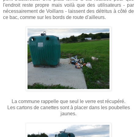
l'endroit reste propre mais voilà que des utilisateurs - par
nécessairement de Voillans - laissent des détritus à côté de
ce bac, comme sur les bords de route d'ailleurs.
La commune rappelle que seul le verre est récupéré.
Les cartons de canettes sont à placer dans les poubelles
jaunes.