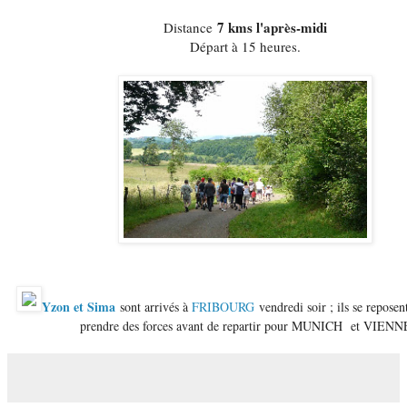
7 kms l'après-midi
Distance
Départ à 15 heures.
Yzon et Sima
sont arrivés à
FRIBOURG
vendredi soir ; ils se repose
prendre des forces avant de repartir pour MUNICH et VIENN