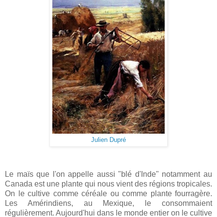
Julien Dupré
Le maïs que l'on appelle aussi "blé d'Inde" notamment au
Canada est une plante qui nous vient des régions tropicales.
On le cultive comme céréale ou comme plante fourragère.
Les Amérindiens, au Mexique, le consommaient
régulièrement. Aujourd'hui dans le monde entier on le cultive