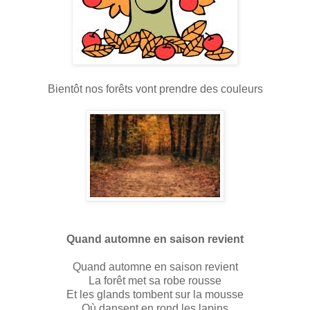
Bientôt nos forêts vont prendre des couleurs
Quand automne en saison revient
Quand automne en saison revient
La forêt met sa robe rousse
Et les glands tombent sur la mousse
Où dansent en rond les lapins