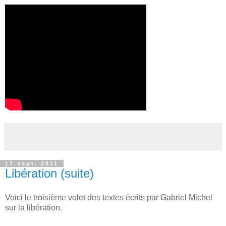
17 sept. 2011
Libération (suite)
Voici le troisième volet des textes écrits par Gabriel Michel
sur la libération.