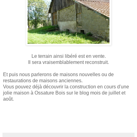
Le terrain ainsi libéré est en vente.
Il sera vraisemblablement reconstruit.
Et puis nous parlerons de maisons nouvelles ou de
restaurations de maisons anciennes.
Vous pouvez déjà découvrir la construction en cours d'une
jolie maison à Ossature Bois sur le blog mois de juillet et
août.