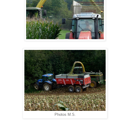
Photos M.S.