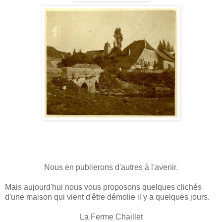
Nous en publierons d'autres à l'avenir.
Mais aujourd'hui nous vous proposons quelques clichés
d'une maison qui vient d'être démolie il y a quelques jours.
La Ferme Chaillet