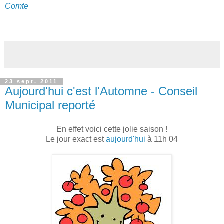
Comte
23 sept. 2011
Aujourd'hui c'est l'Automne - Conseil
Municipal reporté
En effet voici cette jolie saison !
Le jour exact est
aujourd'hui
à 11h 04