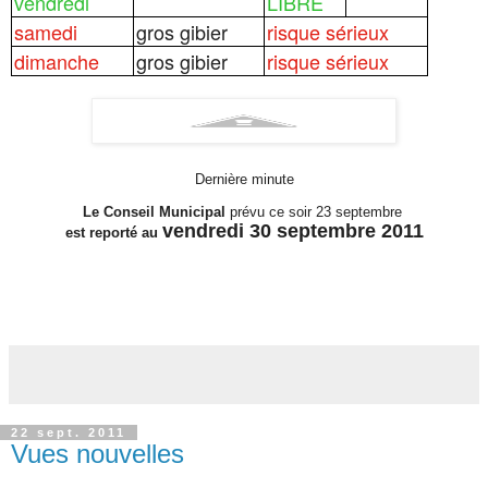
vendredi
LIBRE
samedi
gros gibier
risque sérieux
dimanche
gros gibier
risque sérieux
Dernière minute
Le Conseil Municipal
prévu ce soir 23 septembre
vendredi 30 septembre 2011
est reporté au
22 sept. 2011
Vues nouvelles