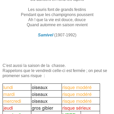
Les souris font de grands festins
Pendant que les champignons poussent
Ah ! que la vie est douce, douce
Quand automne en saison revient
Samivel
(1907-1992)
C'est aussi la saison de la chasse.
Rappelons que le vendredi celle-ci est fermée ; on peut se
promener sans risque :
lundi
oiseaux
risque modéré
mardi
oiseaux
risque modéré
mercredi
oiseaux
risque modéré
jeudi
gros gibier
risque sérieux