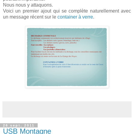
Nous nous y attaquons.
Voici un premier ajout qui se complète naturellement avec
un message récent sur le
container à verre
.
26 sept. 2011
USB Montagne