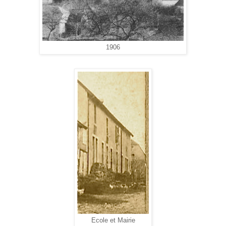
1906
Ecole et Mairie