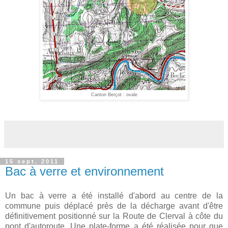
Canton Berçot : ovale
15 sept. 2011
Bac à verre et environnement
Un bac à verre a été installé d'abord au centre de la
commune puis déplacé près de la décharge avant d'être
définitivement positionné sur la Route de Clerval à côte du
pont d'autoroute. Une plate-forme a été réalisée pour que