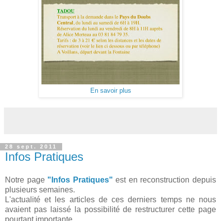
En savoir plus
28 sept. 2011
Infos Pratiques
Notre page
"Infos Pratiques"
est en reconstruction depuis
plusieurs semaines.
L'actualité et les articles de ces derniers temps ne nous
avaient pas laissé la possibilité de restructurer cette page
pourtant importante.