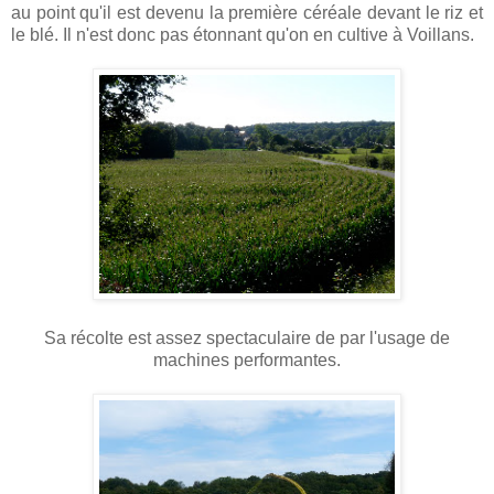
au point qu'il est devenu la première céréale devant le riz et
le blé. Il n'est donc pas étonnant qu'on en cultive à Voillans.
Sa récolte est assez spectaculaire de par l'usage de
machines performantes.