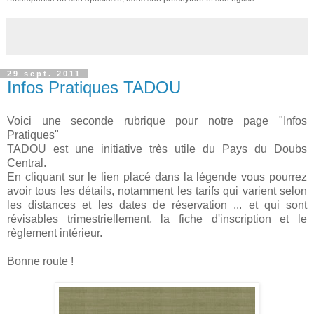
29 sept. 2011
Infos Pratiques TADOU
Voici une seconde rubrique pour notre page "Infos
Pratiques"
TADOU est une initiative très utile du Pays du Doubs
Central.
En cliquant sur le lien placé dans la légende vous pourrez
avoir tous les détails, notamment les tarifs qui varient selon
les distances et les dates de réservation ... et qui sont
révisables trimestriellement, la fiche d'inscription et le
règlement intérieur.
Bonne route !