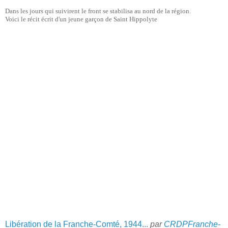
Dans les jours qui suivirent le front se stabilisa au nord de la région.
Voici le récit écrit d'un jeune garçon de Saint Hippolyte
Libération de la Franche-Comté, 1944...
par
CRDPFranche-