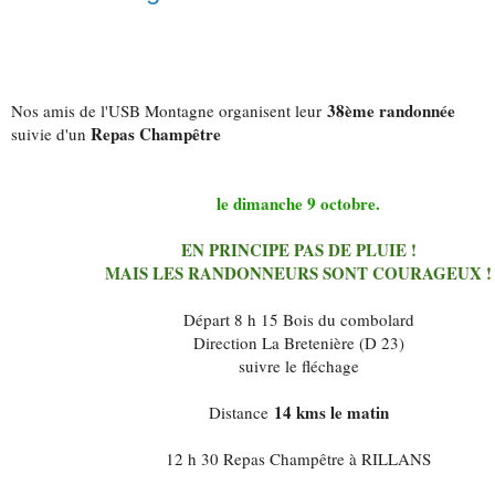
38ème randonnée
Nos amis de l'USB Montagne organisent leur
Repas Champêtre
suivie d'un
le dimanche 9 octobre.
EN PRINCIPE PAS DE PLUIE !
MAIS LES RANDONNEURS SONT COURAGEUX !
Départ 8 h 15 Bois du combolard
Direction La Bretenière (D 23)
suivre le fléchage
14 kms le matin
Distance
12 h 30 Repas Champêtre à RILLANS