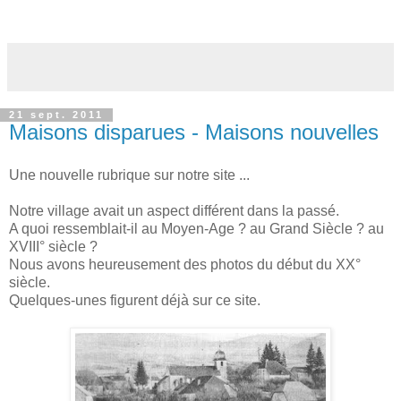
21 sept. 2011
Maisons disparues - Maisons nouvelles
Une nouvelle rubrique sur notre site ...
Notre village avait un aspect différent dans la passé.
A quoi ressemblait-il au Moyen-Age ? au Grand Siècle ? au
XVIII° siècle ?
Nous avons heureusement des photos du début du XX°
siècle.
Quelques-unes figurent déjà sur ce site.