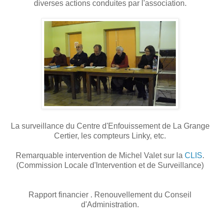
diverses actions conduites par l'association.
La surveillance du Centre d'Enfouissement de La Grange
Certier, les compteurs Linky, etc.
Remarquable intervention de Michel Valet sur la
CLIS
.
(Commission Locale d'Intervention et de Surveillance)
Rapport financier . Renouvellement du Conseil
d'Administration.