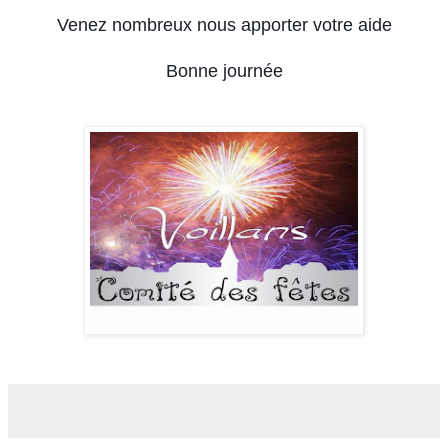
Venez nombreux nous apporter votre aide
Bonne journée