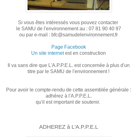
Si vous êtes intéressés vous pouvez contacter
le SAMU de l'environnement au : 07 81 90 40 97
ou par e-mail : bfc@samudelenvironnement.fr
Page Facebook
Un site internet
est en construction
Il va sans dire que L'A.P.P.E.L. est concernée à plus d'un
titre par le SAMU de l'environnement !
Pour avoir le compte-rendu de cette assemblée générale :
adhérez à l'A.P.P.E.L.
qu'il est important de soutenir.
ADHEREZ à L'A.P.P.E.L