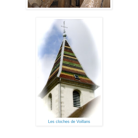
Les cloches de Voillans