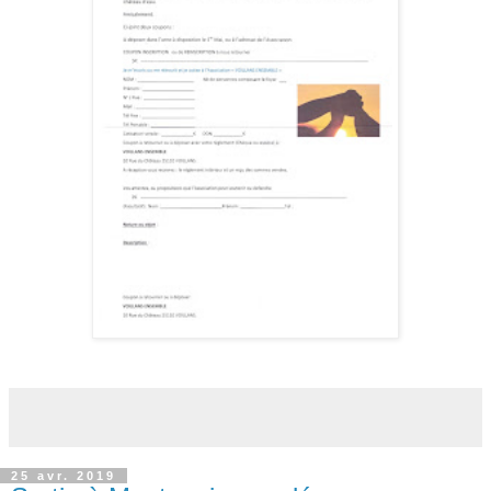
25 avr. 2019