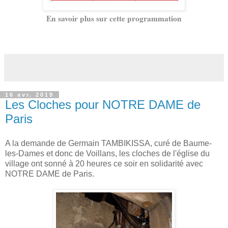
En savoir plus sur cette programmation
16 avr. 2019
Les Cloches pour NOTRE DAME de
Paris
A la demande de Germain TAMBIKISSA, curé de Baume-
les-Dames et donc de Voillans, les cloches de l'église du
village ont sonné à 20 heures ce soir en solidarité avec
NOTRE DAME de Paris.