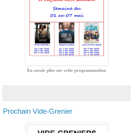
En savoir plus sur cette programmation
Prochain Vide-Grenier