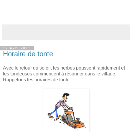
12 avr. 2019
Horaire de tonte
Avec le retour du soleil, les herbes poussent rapidement et
les tondeuses commencent à résonner dans le village.
Rappelons les horaires de tonte.