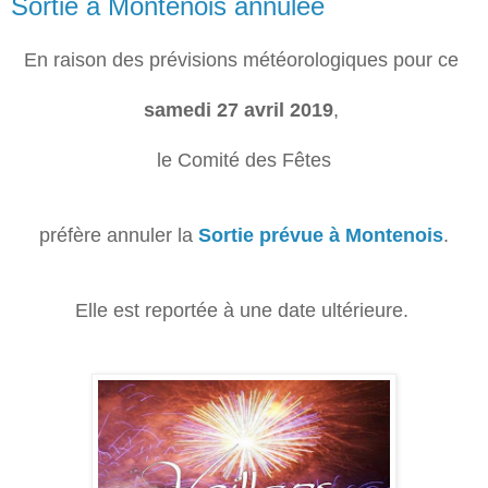
Sortie à Montenois annulée
En raison des prévisions météorologiques pour ce
samedi 27 avril 2019
,
le Comité des Fêtes
préfère annuler la
Sortie prévue à Montenois
.
Elle est reportée à une date ultérieure.