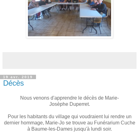
19 avr. 2019
Décès
Nous venons d'apprendre le décès de Marie-
Josèphe Duperret.
Pour les habitants du village qui voudraient lui rendre un
dernier hommage, Marie-Jo se trouve au Funérarium Cuche
à Baume-les-Dames jusqu'à lundi soir.