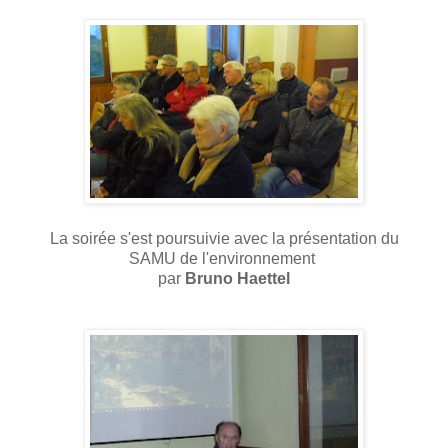
La soirée s'est poursuivie avec la présentation du
SAMU de l'environnement
par
Bruno Haettel