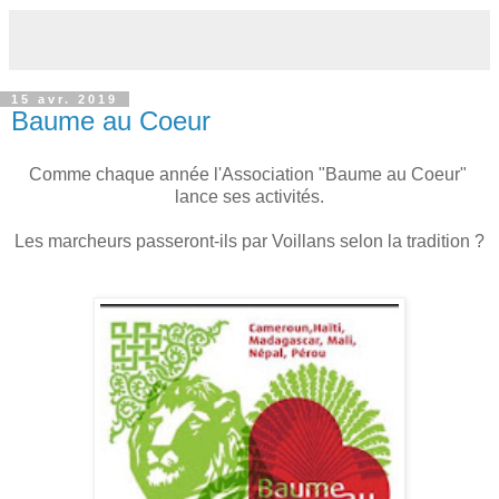
15 avr. 2019
Baume au Coeur
Comme chaque année l'Association "Baume au Coeur"
lance ses activités.
Les marcheurs passeront-ils par Voillans selon la tradition ?