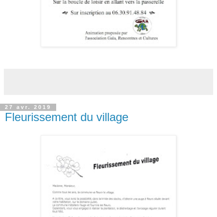
27 avr. 2019
Fleurissement du village