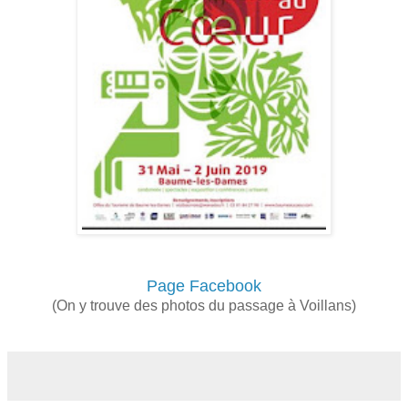
Page Facebook
(On y trouve des photos du passage à Voillans)