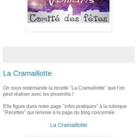
La Cramaillotte
On nous redemande la recette "La Cramaillotte" que l'on
peut réaliser avec les pissenlits !
Elle figure dans notre page "infos pratiques" à la rubrique
"Recettes" qui renvoie à la page du blog concernée.
La Cramaillotte