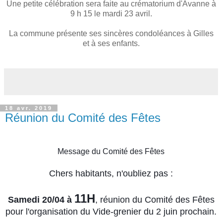
Une petite célébration sera faite au crématorium d'Avanne à
9 h 15 le mardi 23 avril.
La commune présente ses sincères condoléances à Gilles
et à ses enfants.
18 avr. 2019
Réunion du Comité des Fêtes
Message du Comité des Fêtes
Chers habitants, n'oubliez pas :
11H
Samedi 20/04 à
, réunion du Comité des Fêtes
pour l'organisation du Vide-grenier du 2 juin prochain.