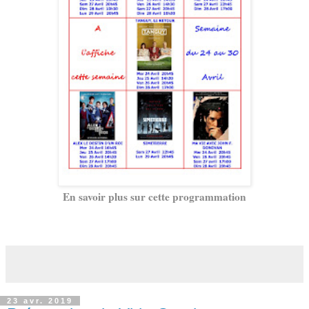
En savoir plus sur cette programmation
23 avr. 2019