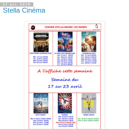
17 avr. 2019
Stella Cinéma