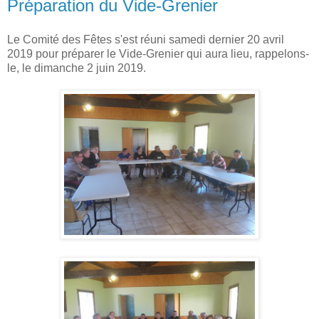
Préparation du Vide-Grenier
Le Comité des Fêtes s'est réuni samedi dernier 20 avril
2019 pour préparer le Vide-Grenier qui aura lieu, rappelons-
le, le dimanche 2 juin 2019.