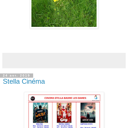
24 avr. 2019
Stella Cinéma