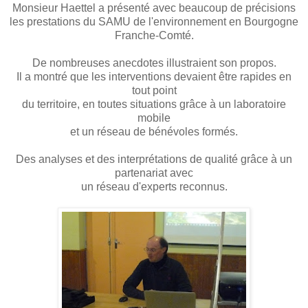
Monsieur Haettel a présenté avec beaucoup de précisions
les prestations du SAMU de l'environnement en Bourgogne
Franche-Comté.
De nombreuses anecdotes illustraient son propos.
Il a montré que les interventions devaient être rapides en
tout point
du territoire, en toutes situations grâce à un laboratoire
mobile
et un réseau de bénévoles formés.
Des analyses et des interprétations de qualité grâce à un
partenariat avec
un réseau d'experts reconnus.