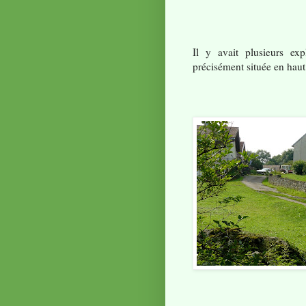
Il y avait plusieurs exp
précisément située en haut