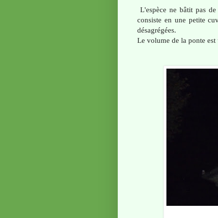
L'espèce ne bâtit pas de
consiste en une petite cuv
désagrégées.
Le volume de la ponte est t