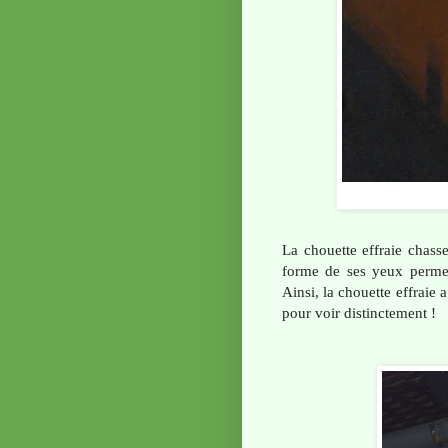
La chouette effraie chasse
forme de ses yeux perme
Ainsi, la chouette effraie
pour voir distinctement !