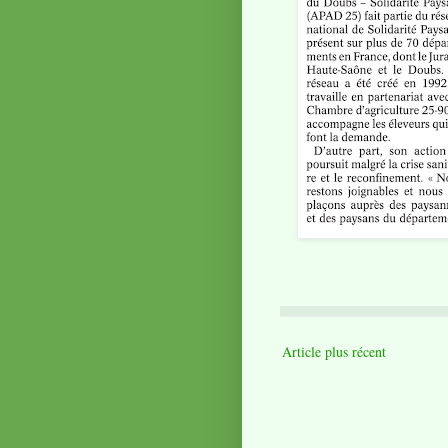
Article plus récent