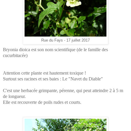
Rue du Fays - 17 juillet 2017
Bryonia dioica est son nom scientifique (de le famille des
cucurbitacée)
Attention cette plante est hautement toxique !
Surtout ses racines et ses baies : Le "Navet du Diable"
C'est une herbacée grimpante, pérenne, qui peut atteindre 2 à 5 m
de longueur.
Elle est recouverte de poils rudes et courts.