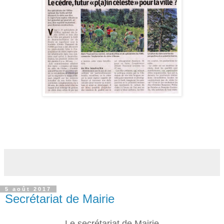
5 août 2017
Secrétariat de Mairie
Le secrétariat de Mairie