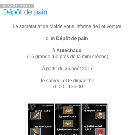
9 août 2017
Dépôt de pain
Le secrétariat de Mairie vous informe de l'ouverture
d'un
Dépôt de pain
à
Autechaux
(16 grande rue près de la mini crèche)
à partir du 26 août 2017
le samedi et le dimanche
7h 00 - 13h 00