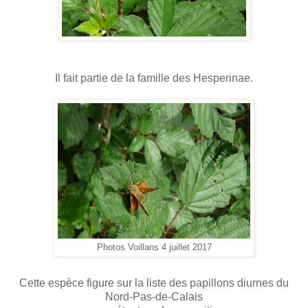
Il fait partie de la famille des Hesperinae.
Photos Voillans 4 juillet 2017
Cette espèce figure sur la liste des papillons diurnes du
Nord-Pas-de-Calais