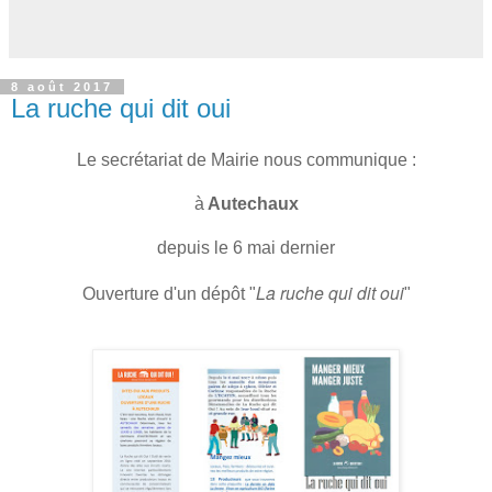
8 août 2017
La ruche qui dit oui
Le secrétariat de Mairie nous communique :
à
Autechaux
depuis le 6 mai dernier
La ruche qui dit oui
Ouverture d'un dépôt "
"