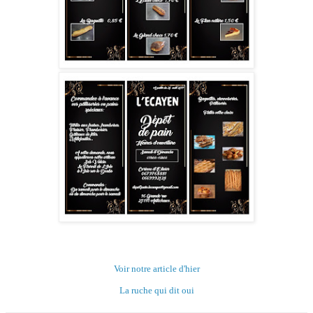
Voir notre article d'hier
La ruche qui dit oui