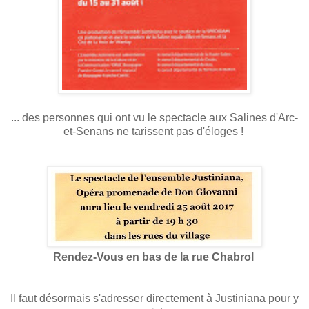
... des personnes qui ont vu le spectacle aux Salines d'Arc-
et-Senans ne tarissent pas d'éloges !
Rendez-Vous en bas de la rue Chabrol
Il faut désormais s'adresser directement à Justiniana pour y