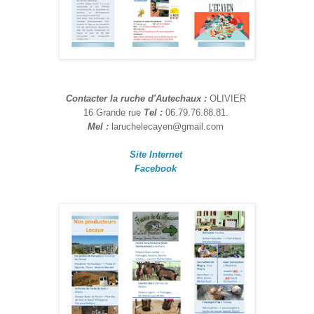
Contacter la ruche d'Autechaux :
OLIVIER
16 Grande rue
Tel :
06.79.76.88.81.
Mel :
laruchelecayen@gmail.com
Site Internet
Facebook