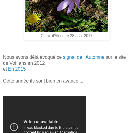
Creux d'Alouette 28 aout 2017
Nous avons déjà évoqué ce
signal de l'Automne
sur le site
de Voillans en 2012
et
En 2015
Cette année ils sont bien en avance ...