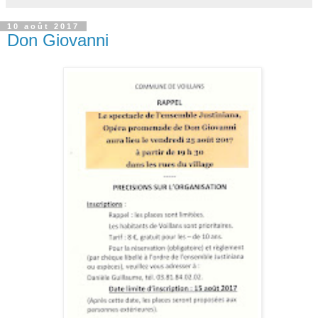
10 août 2017
Don Giovanni