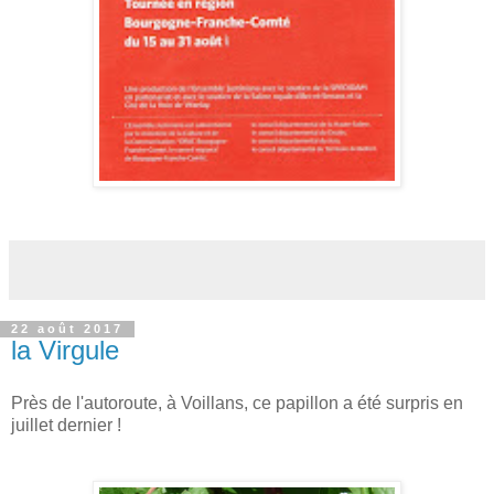
22 août 2017
la Virgule
Près de l'autoroute, à Voillans, ce papillon a été surpris en
juillet dernier !