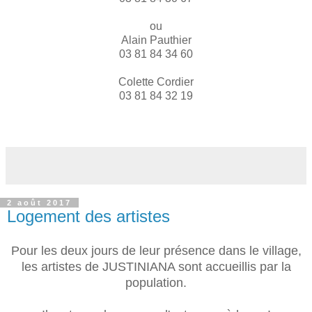
ou
Alain Pauthier
03 81 84 34 60
Colette Cordier
03 81 84 32 19
2 août 2017
Logement des artistes
Pour les deux jours de leur présence dans le village,
les artistes de JUSTINIANA sont accueillis par la
population.