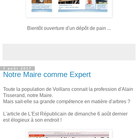
Bientôt ouverture d'un dépôt de pain ...
7 août 2017
Notre Maire comme Expert
Toute la population de Voillans connait la profession d'Alain
Tisserand, notre Maire.
Mais sait-elle sa grande compétence en matière d'arbres ?
L'article de L'Est Républicain de dimanche 6 août dernier
est élogieux à son endroit !