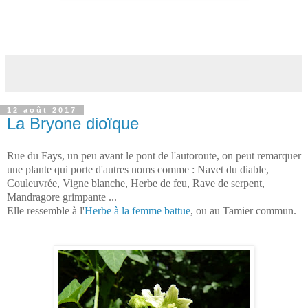
12 août 2017
La Bryone dioïque
Rue du Fays, un peu avant le pont de l'autoroute, on peut remarquer
une plante qui porte d'autres noms comme : Navet du diable,
Couleuvrée, Vigne blanche, Herbe de feu, Rave de serpent,
Mandragore grimpante ...
Elle ressemble à l'
Herbe à la femme battue
, ou au Tamier commun.