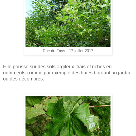
Rue du Fays - 17 juillet 2017
Elle pousse sur des sols argileux, frais et riches en
nutriments comme par exemple des haies bordant un jardin
ou des décombres.