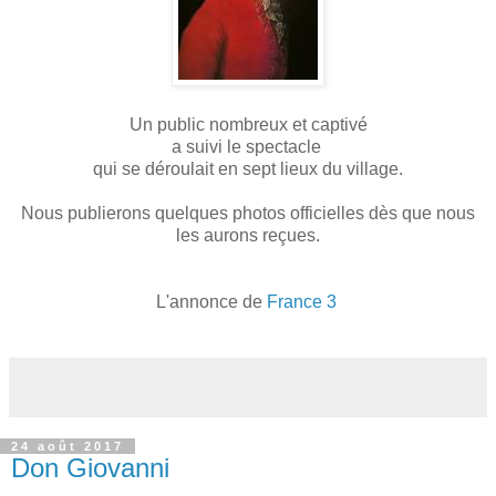
Un public nombreux et captivé
a suivi le spectacle
qui se déroulait en sept lieux du village.
Nous publierons quelques photos officielles dès que nous
les aurons reçues.
L'annonce de
France 3
24 août 2017
Don Giovanni