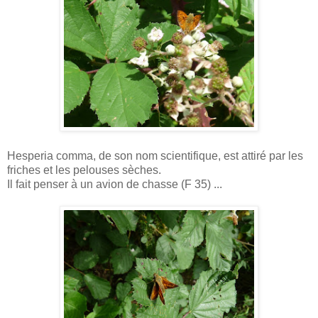
Hesperia comma, de son nom scientifique, est attiré par les
friches et les pelouses sèches.
Il fait penser à un avion de chasse (F 35) ...