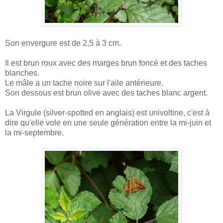
Son envergure est de 2,5 à 3 cm.
Il est brun roux avec des marges brun foncé et des taches
blanches.
Le mâle a un tache noire sur l'aile antérieure.
Son dessous est brun olive avec des taches blanc argent.
La Virgule (silver-spotted en anglais) est univoltine, c'est à
dire qu'elle vole en une seule génération entre la mi-juin et
la mi-septembre.