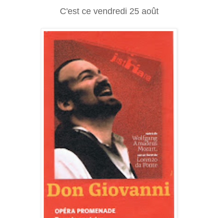
C'est ce vendredi 25 août