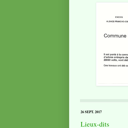
26 SEPT. 2017
Lieux-dits