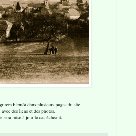
figurera bientôt dans plusieurs pages du site
avec des liens et des photos.
le sera mise à jour le cas échéant.