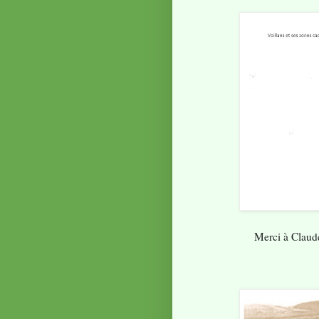
Merci à Claude