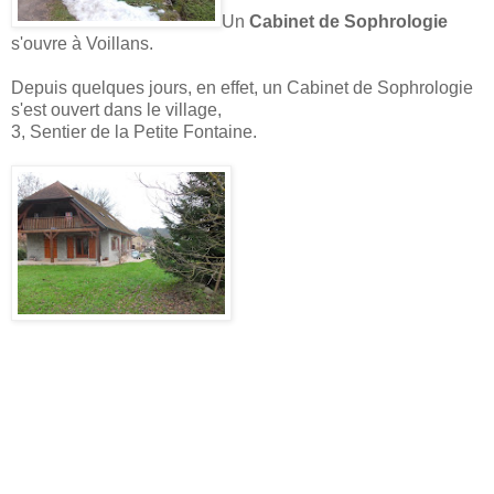
Un
Cabinet de Sophrologie
s'ouvre à Voillans.
Depuis quelques jours, en effet, un Cabinet de Sophrologie
s'est ouvert dans le village,
3, Sentier de la Petite Fontaine.