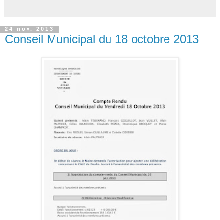
24 nov. 2013
Conseil Municipal du 18 octobre 2013