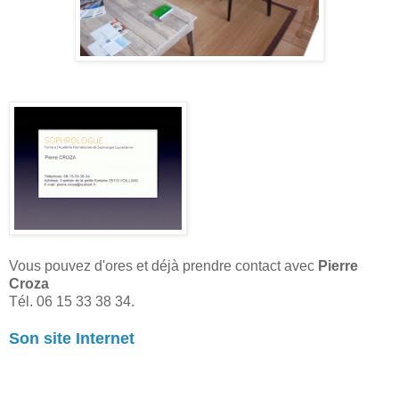
Vous pouvez d'ores et déjà prendre contact avec
Pierre
Croza
Tél. 06 15 33 38 34.
Son site Internet