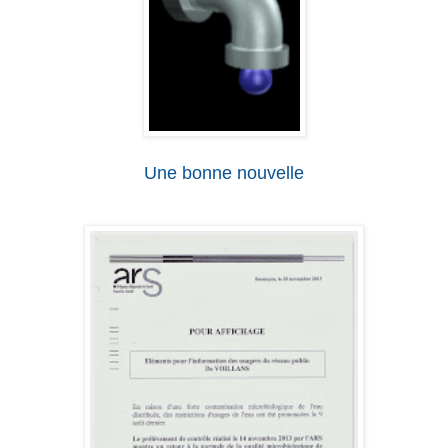
Une bonne nouvelle