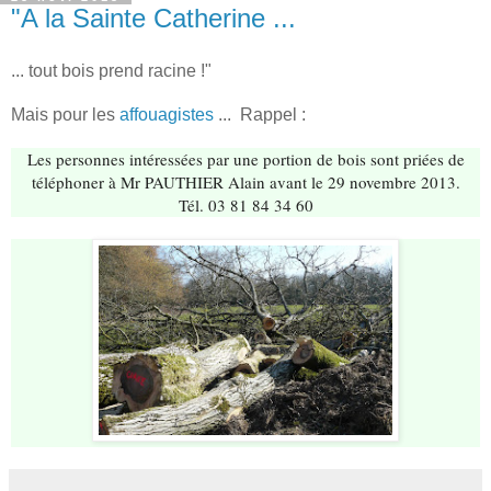
"A la Sainte Catherine ...
... tout bois prend racine !"
Mais pour les
affouagistes
... Rappel :
Les personnes intéressées par une portion de bois sont priées de
téléphoner à Mr PAUTHIER Alain avant le 29 novembre 2013.
Tél. 03 81 84 34 60