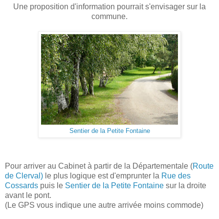
Une proposition d'information pourrait s'envisager sur la
commune.
Sentier de la Petite Fontaine
Pour arriver au Cabinet à partir de la Départementale (
Route
de Clerval)
le plus logique est d'emprunter la
Rue des
Cossards
puis le
Sentier de la Petite Fontaine
sur la droite
avant le pont.
(Le GPS vous indique une autre arrivée moins commode)