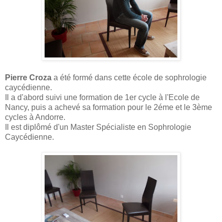
Pierre Croza
a été formé dans cette école de sophrologie
caycédienne.
Il a d'abord suivi une formation de 1er cycle à l'Ecole de
Nancy, puis a achevé sa formation pour le 2éme et le 3ème
cycles à Andorre.
Il est diplômé d'un Master Spécialiste en Sophrologie
Caycédienne.