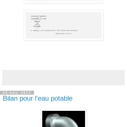
23 nov. 2013
Bilan pour l'eau potable