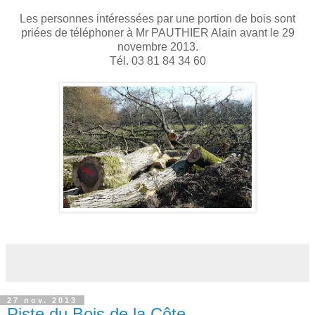
Les personnes intéressées par une portion de bois sont
priées de téléphoner à Mr PAUTHIER Alain avant le 29
novembre 2013.
Tél. 03 81 84 34 60
27 nov. 2013
Piste du Bois de la Côte