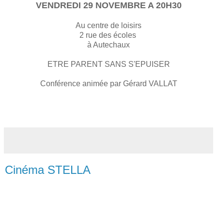
VENDREDI 29 NOVEMBRE A 20H30
Au centre de loisirs
2 rue des écoles
à Autechaux
ETRE PARENT SANS S'EPUISER
Conférence animée par Gérard VALLAT
Cinéma STELLA