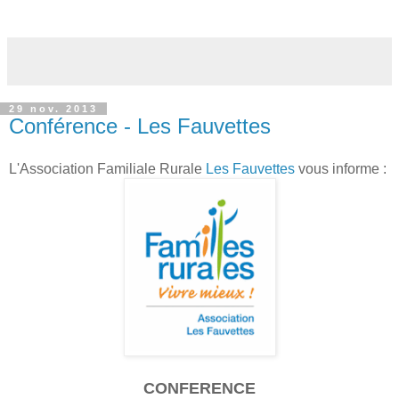
29 nov. 2013
Conférence - Les Fauvettes
L'Association Familiale Rurale
Les Fauvettes
vous informe :
CONFERENCE