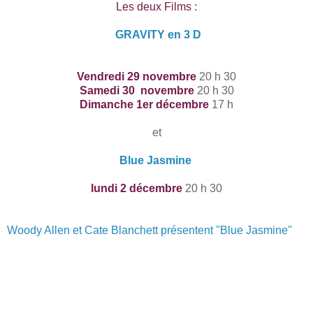
Les deux Films :
GRAVITY en 3 D
Vendredi 29 novembre
20 h 30
Samedi 30 novembre
20 h 30
Dimanche 1er décembre
17 h
et
Blue Jasmine
lundi 2 décembre
20 h 30
Woody Allen et Cate Blanchett présentent ''Blue Jasmine''