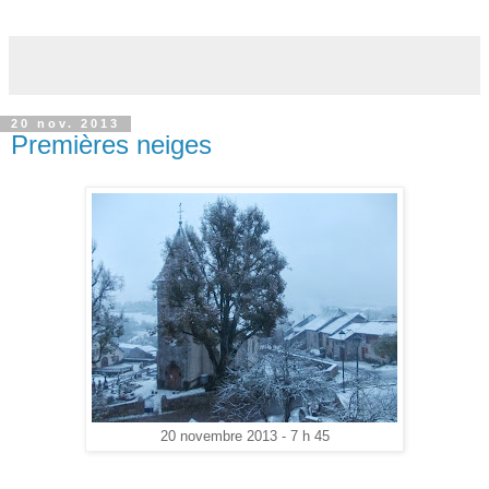
20 nov. 2013
Premières neiges
20 novembre 2013 - 7 h 45