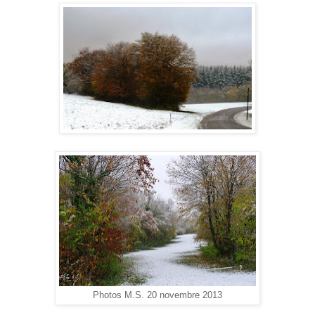
Photos M.S. 20 novembre 2013