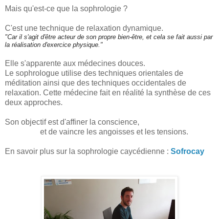
Mais qu'est-ce que la sophrologie ?
C'est une technique de relaxation dynamique.
"Car il s'agit d'être acteur de son propre bien-être, et cela se fait aussi par
la réalisation d'exercice physique."
Elle s'apparente aux médecines douces.
Le sophrologue utilise des techniques orientales de
méditation ainsi que des techniques occidentales de
relaxation. Cette médecine fait en réalité la synthèse de ces
deux approches.
Son objectif est d'affiner la conscience,
et de vaincre les angoisses et les tensions.
En savoir plus sur la sophrologie caycédienne :
Sofrocay