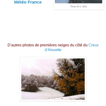
Météo France
Photo M.V. 2012
D'autres photos de premières neiges du côté du
Creux
d'Alouette