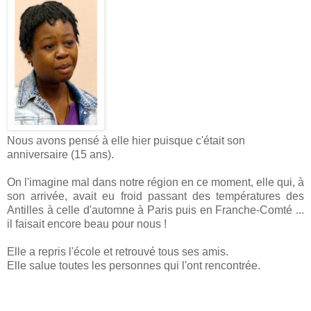
Nous avons pensé à elle hier puisque c'était son
anniversaire (15 ans).
On l'imagine mal dans notre région en ce moment, elle qui, à
son arrivée, avait eu froid passant des températures des
Antilles à celle d'automne à Paris puis en Franche-Comté ...
il faisait encore beau pour nous !
Elle a repris l'école et retrouvé tous ses amis.
Elle salue toutes les personnes qui l'ont rencontrée.