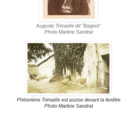
Auguste Trimaille dit "Bageot"
Photo Martine Sandrat
Philomène Trimaille est assise devant la fenêtre
Photo Martine Sandrat