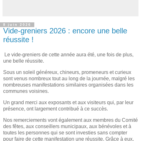
8 juin 2026
Vide-greniers 2026 : encore une belle
réussite !
Le vide-greniers de cette année aura été, une fois de plus,
une belle réussite.
Sous un soleil généreux, chineurs, promeneurs et curieux
sont venus nombreux tout au long de la journée, malgré les
nombreuses manifestations similaires organisées dans les
communes voisines.
Un grand merci aux exposants et aux visiteurs qui, par leur
présence, ont largement contribué à ce succès.
Nos remerciements vont également aux membres du Comité
des fêtes, aux conseillers municipaux, aux bénévoles et à
toutes les personnes qui se sont investies sans compter
pour faire de cette manifestation une réussite. Grâce à eux,