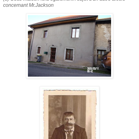
concernant Mr.Jackson