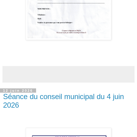
12 juin 2026
Séance du conseil municipal du 4 juin
2026