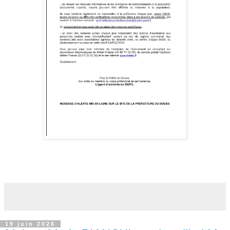
19 juin 2026