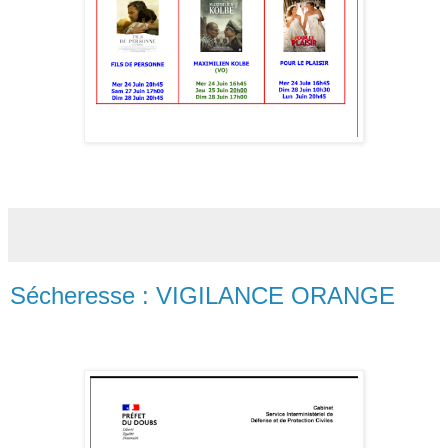
Sécheresse : VIGILANCE ORANGE