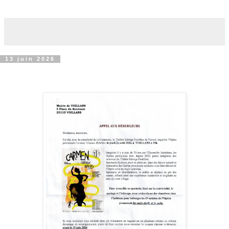
13 juin 2026