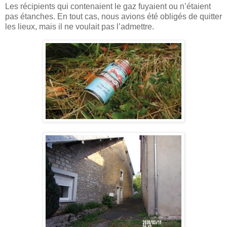
Les récipients qui contenaient le gaz fuyaient ou n’étaient
pas étanches. En tout cas, nous avions été obligés de quitter
les lieux, mais il ne voulait pas l’admettre.