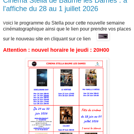
Cinéma Stella de Baume les Dames : à
l'affiche du 28 au 1 juillet 2026
oici le programme du Stella pour cette nouvelle semaine
V
cinématographique
ainsi que l
e lien pour prendre vos places
sur
le nouveau site en cliquant sur ce lien
Attention : nouvel horaire le jeudi : 20H00