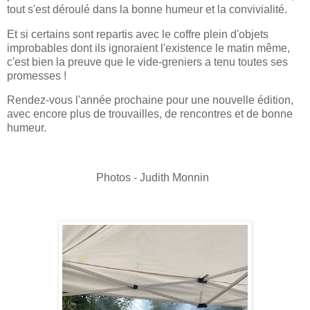
tout s'est déroulé dans la bonne humeur et la convivialité.
Et si certains sont repartis avec le coffre plein d'objets
improbables dont ils ignoraient l'existence le matin même,
c'est bien la preuve que le vide-greniers a tenu toutes ses
promesses !
Rendez-vous l'année prochaine pour une nouvelle édition,
avec encore plus de trouvailles, de rencontres et de bonne
humeur.
Photos - Judith Monnin