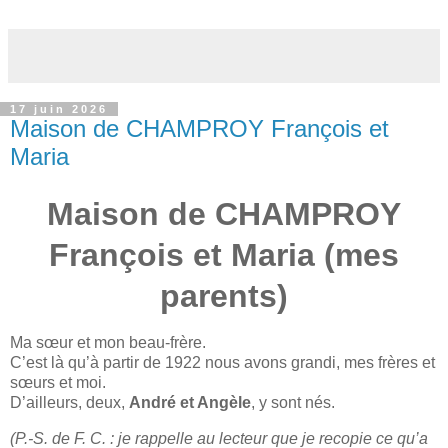
17 juin 2026
Maison de CHAMPROY François et
Maria
Maison de CHAMPROY
François et Maria (mes
parents)
Ma sœur et mon beau-frère.
C’est là qu’à partir de 1922 nous avons grandi, mes frères et
sœurs et moi.
D’ailleurs, deux,
André et Angèle
, y sont nés.
(P.-S. de F. C. : je rappelle au lecteur que je recopie ce qu’a