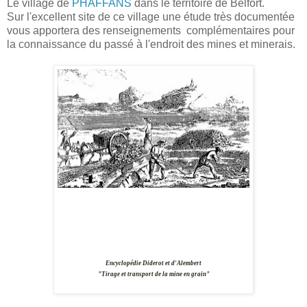
Le village de
PHAFFANS
dans le territoire de Belfort.
Sur l'excellent site de ce village une étude très documentée
vous apportera des renseignements complémentaires pour
la connaissance du passé à l'endroit des mines et minerais.
Encyclopédie Diderot et d'Alembert
"Tirage et transport de la mine en grain"