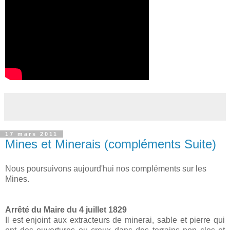
17 mars 2011
Mines et Minerais (compléments Suite)
Nous poursuivons aujourd'hui nos compléments sur les
Mines.
Arrêté du Maire du 4 juillet 1829
Il est enjoint aux extracteurs de minerai, sable et pierre qui