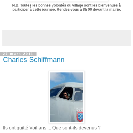
N.B. Toutes les bonnes volontés du village sont les bienvenues à
participer à cette journée. Rendez-vous à 8h 00 devant la mairie.
27 mars 2011
Charles Schiffmann
Ils ont quitté Voillans ... Que sont-ils devenus ?