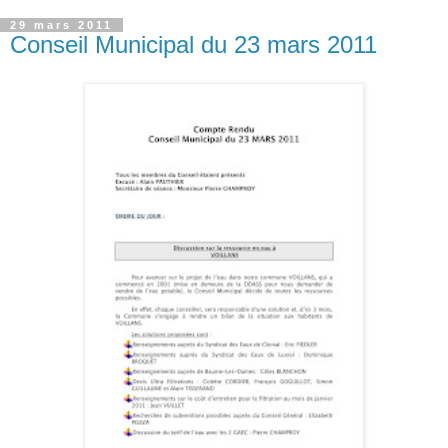
29 mars 2011
Conseil Municipal du 23 mars 2011