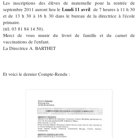
Les inscriptions des élèves de maternelle pour la rentrée de
Lundi 11 avril
septembre 2011 auront lieu le
de 7 heures à 11 h 30
et de 13 h 30 à 16 h 30 dans le bureau de la directrice à l'école
primaire.
(tél. 03 81 84 14 50).
Merci de vous munir du livret de famille et du carnet de
vaccinations de l'enfant.
La Directrice A. BARTHET
Et voici le dernier Compte-Rendu :