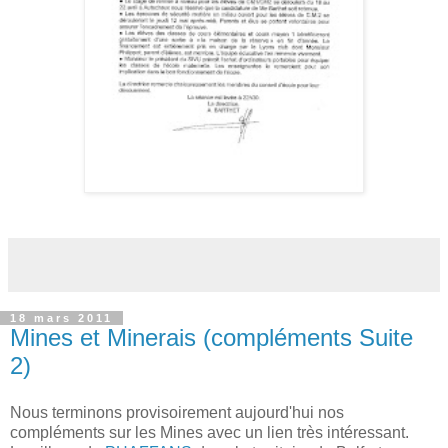
18 mars 2011
Mines et Minerais (compléments Suite
2)
Nous terminons provisoirement aujourd'hui nos
compléments sur les Mines avec un lien très intéressant.