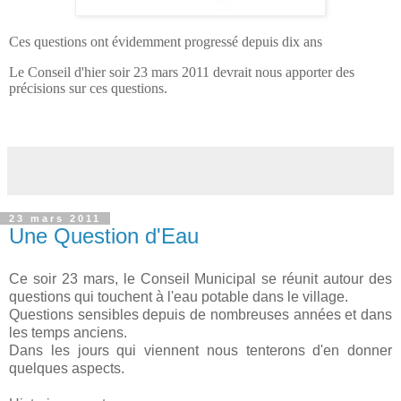
Ces questions ont évidemment progressé depuis dix ans
Le Conseil d'hier soir 23 mars 2011 devrait nous apporter des
précisions sur ces questions.
23 mars 2011
Une Question d'Eau
Ce soir 23 mars, le Conseil Municipal se réunit autour des
questions qui touchent à l'eau potable dans le village.
Questions sensibles depuis de nombreuses années et dans
les temps anciens.
Dans les jours qui viennent nous tenterons d'en donner
quelques aspects.