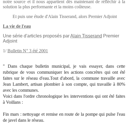
notre source et il nous appartient dès maintenant de réfléchir à la
solution la plus performante et la moins coûteuse.
Et puis une étude d'Alain Tisserand, alors Premier Adjoint
La vie de l'eau
Une série d'articles proposés par
Alain Tisserand
Premier
Adjoint
1/
Bulletin N° 3 été 2001
" Dans chaque bulletin municipal, je vais essayer, dans cette
rubrique de vous communiquer les actions concrètes qui ont été
faites sur le réseau d'eau.Tout d'abord, la commune travaille avec
Jean Lambert, artisan plombier à son compte, qui travaille à 80%
avec les communes.
Voici dans l'ordre chronologique les interventions qui ont été faites
à Voillans :
Fin mars : nettoyage et remise en route de la pompe qui pulse l'eau
de javel dans le réseau.