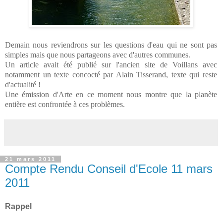
Demain nous reviendrons sur les questions d'eau qui ne sont pas
simples mais que nous partageons avec d'autres communes.
Un article avait été publié sur l'ancien site de Voillans avec
notamment un texte concocté par Alain Tisserand, texte qui reste
d'actualité !
Une émission d'Arte en ce moment nous montre que la planète
entière est confrontée à ces problèmes.
21 mars 2011
Compte Rendu Conseil d'Ecole 11 mars
2011
Rappel