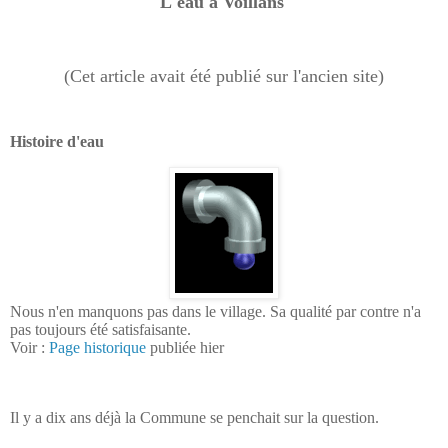
L'eau à Voillans
(Cet article avait été publié sur l'ancien site)
Histoire d'eau
Nous n'en manquons pas dans le village. Sa qualité par contre n'a
pas toujours été satisfaisante.
Voir :
Page historique
publiée hier
Il y a dix ans déjà la Commune se penchait sur la question.