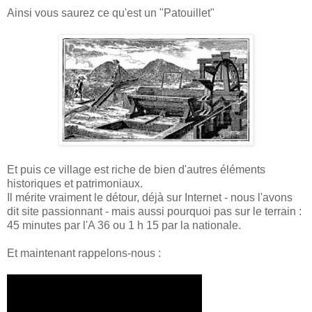
Ainsi vous saurez ce qu'est un "Patouillet"
Et puis ce village est riche de bien d'autres éléments
historiques et patrimoniaux.
Il mérite vraiment le détour, déjà sur Internet - nous l'avons
dit site passionnant - mais aussi pourquoi pas sur le terrain :
45 minutes par l'A 36 ou 1 h 15 par la nationale.
Et maintenant rappelons-nous :