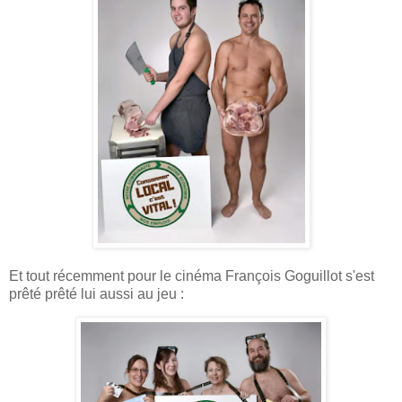
Et tout récemment pour le cinéma François Goguillot s'est
prêté prêté lui aussi au jeu :