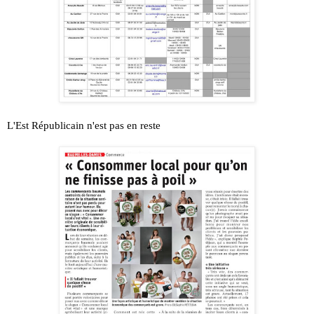
L'Est Républicain n'est pas en reste 