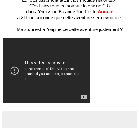
C'est ainsi que ce soir sur la chaine C 8
dans l'émission Balance Ton Poste 
Annulé
à 21h on annonce que cette aventure sera évoquée.
Mais qui est à l'origine de cette aventure justement ?