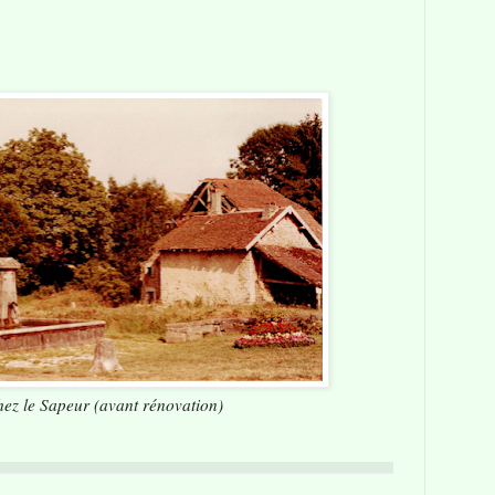
ez le Sapeur (avant rénovation)