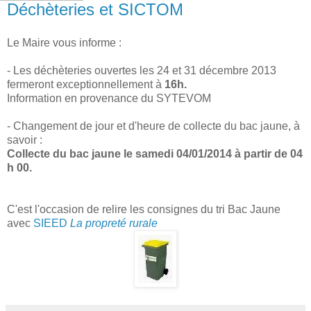
Déchèteries et SICTOM
Le Maire vous informe :
- Les déchèteries ouvertes les 24 et 31 décembre 2013
fermeront exceptionnellement à
16h.
Information en provenance du SYTEVOM
- Changement de jour et d'heure de collecte du bac jaune, à
savoir :
Collecte du bac jaune le samedi 04/01/2014 à partir de 04
h 00.
C'est l'occasion de relire les consignes du tri Bac Jaune
avec
SIEED
La propreté rurale