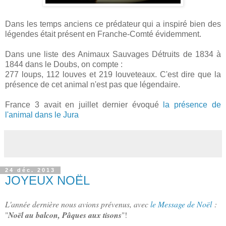
Dans les temps anciens ce prédateur qui a inspiré bien des
légendes était présent en Franche-Comté évidemment.
Dans une liste des Animaux Sauvages Détruits de 1834 à
1844 dans le Doubs, on compte :
277 loups, 112 louves et 219 louveteaux. C'est dire que la
présence de cet animal n'est pas que légendaire.
France 3 avait en juillet dernier évoqué
la présence de
l'animal dans le Jura
24 déc. 2013
JOYEUX NOËL
L'année dernière nous avions prévenus, avec
le Message de Noël
:
"
Noël au balcon, Pâques aux tisons
"!