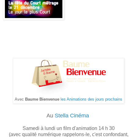
Avec
Baume Bienvenue
les Animations des jours prochains
Au
Stella Cinéma
Samedi à lundi un film d'animation 14 h 30
(avec qualité numérique rappelons-le, c'est confondant,