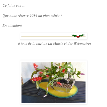
Ce fut le cas ...
Que nous réserve 2014 au plan météo ?
En attendant
à tous de la part de La Mairie et des Webmestres