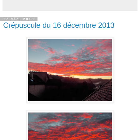
17 déc. 2013
Crépuscule du 16 décembre 2013