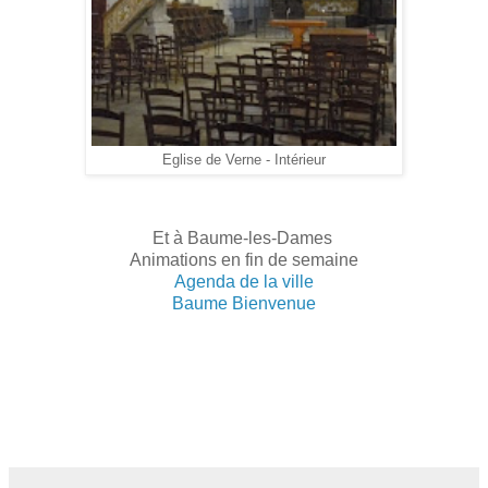
Eglise de Verne - Intérieur
Et à Baume-les-Dames
Animations en fin de semaine
Agenda de la ville
Baume Bienvenue