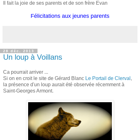
Il fait la joie de ses parents et de son frère Evan
Félicitations aux jeunes parents
28 déc. 2013
Un loup à Voillans
Ca pourrait arriver ...
Si on en croit le site de Gérard Blanc
Le Portail de Clerval
,
la présence d'un loup aurait été observée récemment à
Saint-Georges Armont.