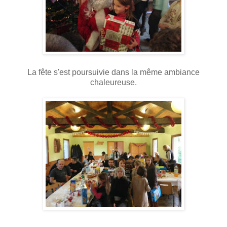
La fête s'est poursuivie dans la même ambiance
chaleureuse.