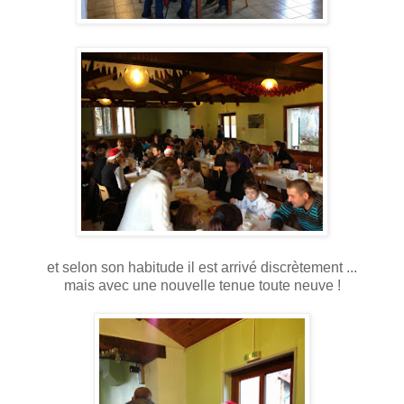
et selon son habitude il est arrivé discrètement ...
mais avec une nouvelle tenue toute neuve !