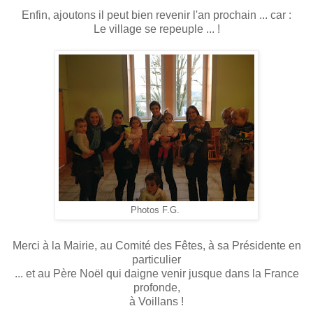
Enfin, ajoutons il peut bien revenir l'an prochain ... car :
Le village se repeuple ... !
Photos F.G.
Merci à la Mairie, au Comité des Fêtes, à sa Présidente en
particulier
... et au Père Noël qui daigne venir jusque dans la France
profonde,
à Voillans !