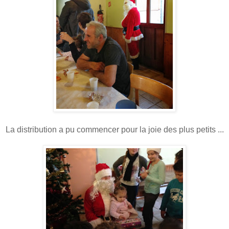
La distribution a pu commencer pour la joie des plus petits ...