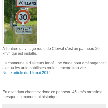
A l'entrée du village route de Clerval c'est un panneau 30
km/h qui est installé.
La commune a d'ailleurs lancé une étude pour aménager cet
axe où les automobilistes roulent encore trop vite.
Notre article du 15 mai 2012
En attendant cherchez donc ce panneau 45 km/h rarissime,
presque un monument historique ...