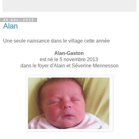
30 déc. 2013
Alan
Une seule naissance dans le village cette année
Alan-Gaston
est né le 5 novembre 2013
dans le foyer d'Alain et Séverine Mennesson