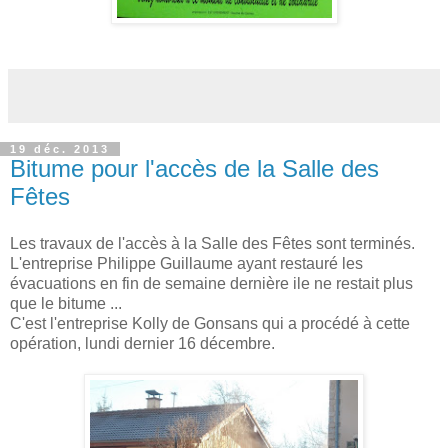
19 déc. 2013
Bitume pour l'accès de la Salle des
Fêtes
Les travaux de l'accès à la Salle des Fêtes sont terminés.
L'entreprise Philippe Guillaume ayant restauré les
évacuations en fin de semaine dernière ile ne restait plus
que le bitume ...
C'est l'entreprise Kolly de Gonsans qui a procédé à cette
opération, lundi dernier 16 décembre.