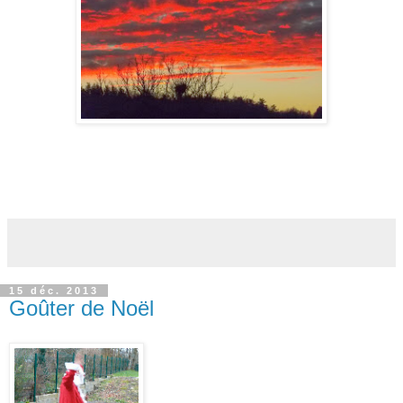
15 déc. 2013
Goûter de Noël