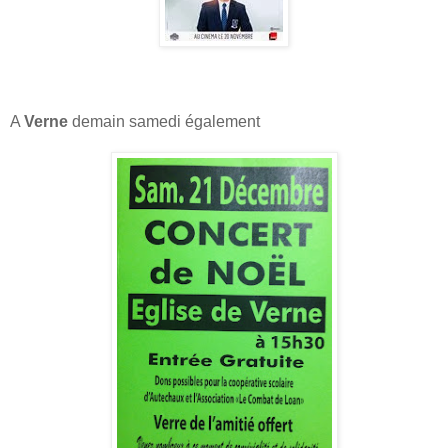
A
Verne
demain samedi également