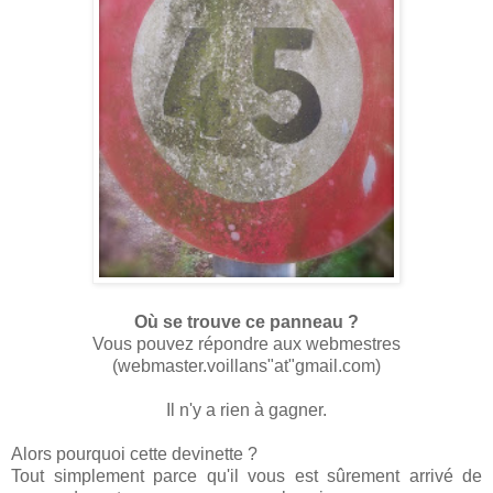
Où se trouve ce panneau ?
Vous pouvez répondre aux webmestres
(webmaster.voillans"at"gmail.com)
Il n'y a rien à gagner.
Alors pourquoi cette devinette ?
Tout simplement parce qu'il vous est sûrement arrivé de