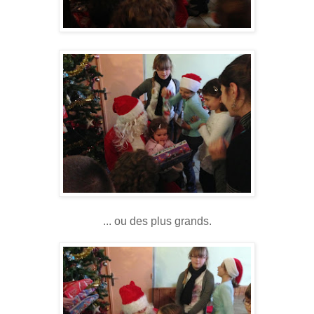
... ou des plus grands.