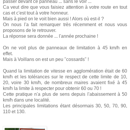
passer devant ce panneau ... sans le voir ...
Ca veut dire que vous faisiez attention à votre route en tout
cas et c'est tout à votre honneur.
Mais à pied on le voit bien aussi ! Alors où est-il ?
On nous l'a fait remarquer très récemment et nous vous
proposons de le retrouver.
La réponse sera donnée ... l'année prochaine !
On ne voit plus de panneaux de limitation à 45 km/h en
effet.
Mais à Voillans on est un peu "cossards" !
Quand la limitation de vitesse en agglomération était de 60
km/h et les tolérances sur le respect de cette limite de 10,
20, voire 30 km/h, de nombreux maires avaient fixé à 45
km/h la limite à respecter pour obtenir 60 ou 70 !
Cette pratique n'a plus de sens depuis l'abaissement à 50
km/h dans une localité.
Les principales limitations étant désormais 30, 50, 70, 90,
110 et 130.