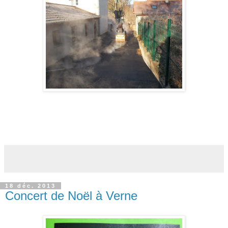
18 déc. 2013
Concert de Noël à Verne