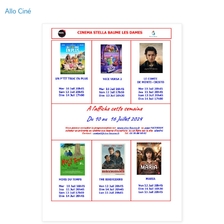
Allo Ciné