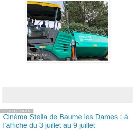
1 juil. 2024
Cinéma Stella de Baume les Dames : à
l'affiche du 3 juillet au 9 juillet