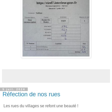
5 juil. 2024
Réfection de nos rues
Les rues du villages se refont une beauté !