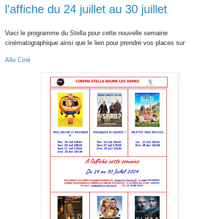
l'affiche du 24 juillet au 30 juillet
Voici le programme du Stella pour cette nouvelle semaine
cinématographique ainsi que l
e lien pour prendre vos places sur
Allo Ciné