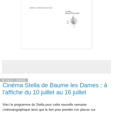
8 juil. 2024
Cinéma Stella de Baume les Dames : à
l'affiche du 10 juillet au 16 juillet
Voici le programme du Stella pour cette nouvelle semaine
cinématographique ainsi que l
e lien pour prendre vos places sur