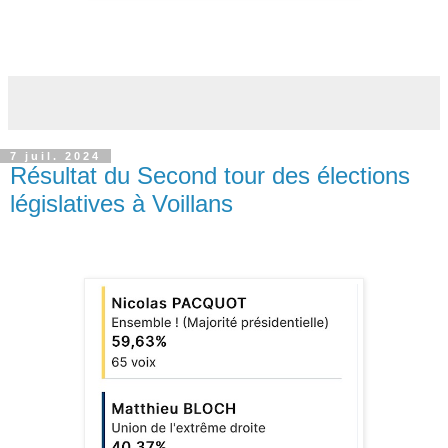
7 juil. 2024
Résultat du Second tour des élections
législatives à Voillans