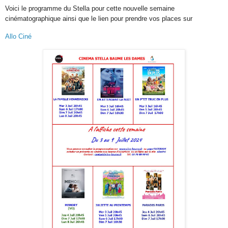
Voici le programme du Stella pour cette nouvelle semaine
cinématographique ainsi que l
e lien pour prendre vos places sur
Allo Ciné