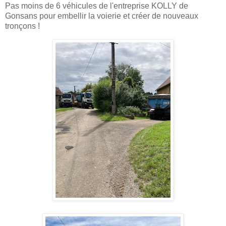
Pas moins de 6 véhicules de l'entreprise KOLLY de
Gonsans pour embellir la voierie et créer de nouveaux
tronçons !