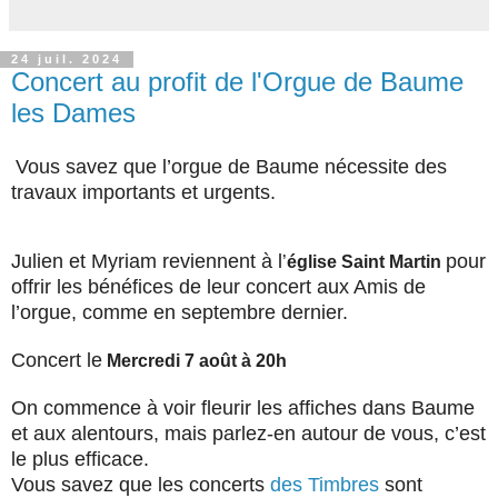
24 juil. 2024
Concert au profit de l'Orgue de Baume
les Dames
Vous savez que l’orgue de Baume nécessite des
travaux importants et urgents.
Julien et Myriam reviennent à l
pour
’
église Saint Martin
offrir les bénéfices de leur concert aux Amis de
l’orgue, comme en septembre dernier.
Concert le
Mercredi 7 août à 20h
On commence à voir fleurir les affiches dans Baume
et aux alentours, mais parlez-en autour de vous, c’est
le plus efficace.
Vous savez que les concerts
des Timbres
sont