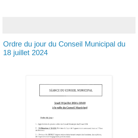
Ordre du jour du Conseil Municipal du
18 juillet 2024