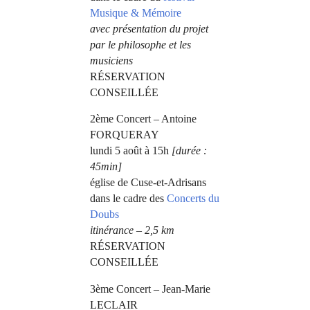
Musique & Mémoire
avec présentation du projet
par le philosophe et les
musiciens
RÉSERVATION
CONSEILLÉE
2ème Concert – Antoine
FORQUERAY
lundi 5 août à 15h
[durée :
45min]
église de Cuse-et-Adrisans
dans le cadre des
Concerts du
Doubs
itinérance – 2,5 km
RÉSERVATION
CONSEILLÉE
3ème Concert – Jean-Marie
LECLAIR