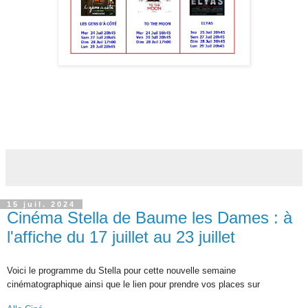
15 juil. 2024
Cinéma Stella de Baume les Dames : à
l'affiche du 17 juillet au 23 juillet
Voici le programme du Stella pour cette nouvelle semaine
cinématographique ainsi que l
e lien pour prendre vos places sur