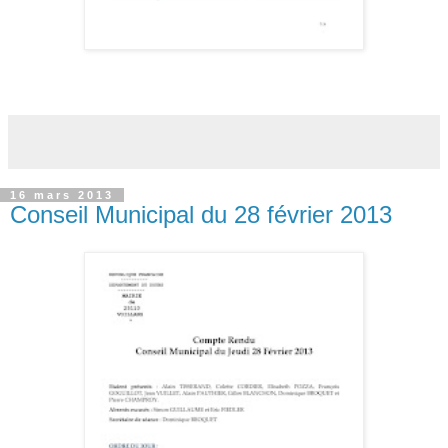
16 mars 2013
Conseil Municipal du 28 février 2013