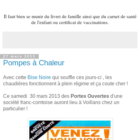
Il faut bien se munir du livret de famille ainsi que du carnet de santé
de l'enfant ou certificat de vaccinations.
27 mars 2013
Pompes à Chaleur
Avec cette
Bise Noire
qui souffle ces jours-ci , les
chaudières fonctionnent à plein régime et ça coute cher !
Ce samedi 30 mars 2013 des
Portes Ouvertes
d'une
société franc-comtoise auront lieu à Voillans chez un
particulier !