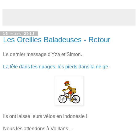
13 mars 2013
Les Oreilles Baladeuses - Retour
Le dernier message d'Yza et Simon.
La tête dans les nuages, les pieds dans la neige
!
Ils ont laissé leurs vélos en Indonésie !
Nous les attendons à Voillans ...