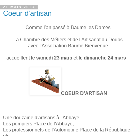
21 mars 2013
Coeur d'artisan
Comme l'an passé à Baume les Dames
La Chambre des Métiers et de l'Artisanat du Doubs
avec l'Association Baume Bienvenue
accueillent
le samedi 23 mars
et
le dimanche 24 mars
:
COEUR D'ARTISAN
Une douzaine d'artisans à l'Abbaye,
Les pompiers Place de l'Abbaye,
Les professionnels de l'Automobile Place de la République,
etc ...