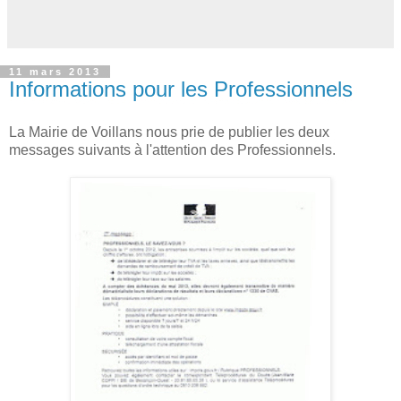
11 mars 2013
Informations pour les Professionnels
La Mairie de Voillans nous prie de publier les deux
messages suivants à l'attention des Professionnels.