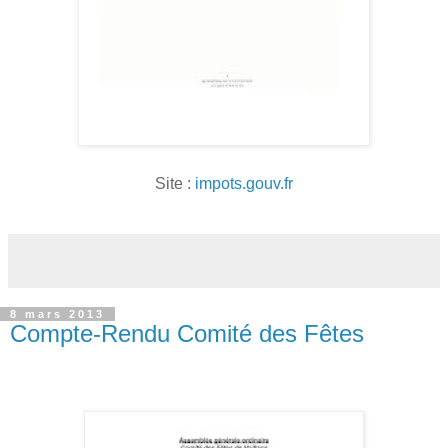
Site :
impots.gouv.fr
8 mars 2013
Compte-Rendu Comité des Fêtes