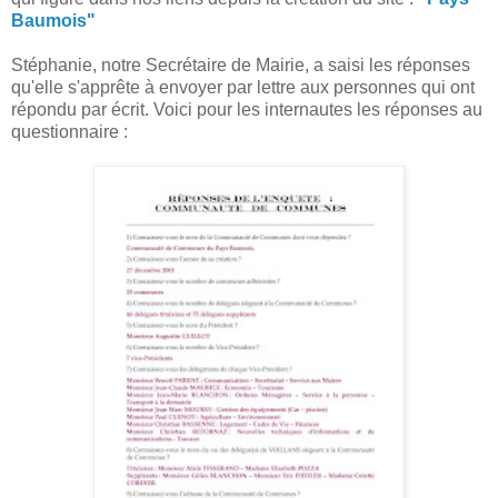
Baumois"
Stéphanie, notre Secrétaire de Mairie, a saisi les réponses
qu'elle s'apprête à envoyer par lettre aux personnes qui ont
répondu par écrit. Voici pour les internautes les réponses au
questionnaire :