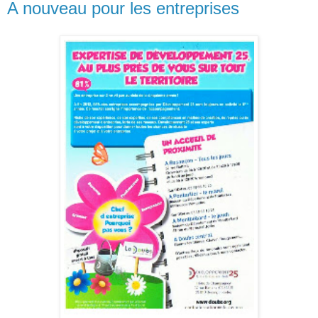
A nouveau pour les entreprises