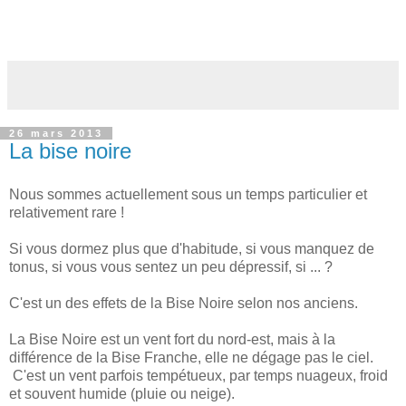
26 mars 2013
La bise noire
Nous sommes actuellement sous un temps particulier et
relativement rare !
Si vous dormez plus que d'habitude, si vous manquez de
tonus, si vous vous sentez un peu dépressif, si ... ?
C'est un des effets de la Bise Noire selon nos anciens.
La Bise Noire est un vent fort du nord-est, mais à la
différence de la Bise Franche, elle ne dégage pas le ciel.
C'est un vent parfois tempétueux, par temps nuageux, froid
et souvent humide (pluie ou neige).