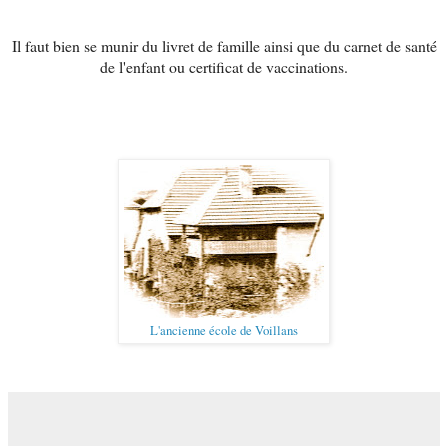
Il faut bien se munir du livret de famille ainsi que du carnet de santé
de l'enfant ou certificat de vaccinations.
L'ancienne école de Voillans