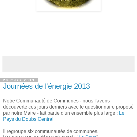
20 mars 2013
Journées de l'énergie 2013
Notre Communauté de Communes - nous l'avons
découverte ces jours derniers avec le questionnaire proposé
par notre Maire - fait partie d'un ensemble plus large :
Le
Pays du Doubs Central
Il regroupe six communautés de communes.