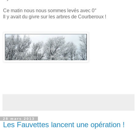
Ce matin nous nous sommes levés avec 0°
Il y avait du givre sur les arbres de Courberoux !
28 mars 2013
Les Fauvettes lancent une opération !