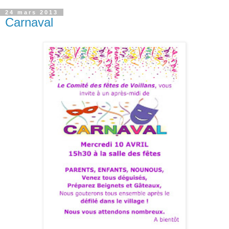
24 mars 2013
Carnaval