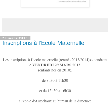
22 mars 2013
Inscriptions à l'Ecole Maternelle
Les inscriptions à l'école maternelle (rentrée 2013/2014)se tiendront
VENDREDI 29 MARS 2013
le
(enfants nés en 2010),
de 8h30 à 11h30
et de 13h30 à 16h30
à l'école d'Autechaux au bureau de la directrice