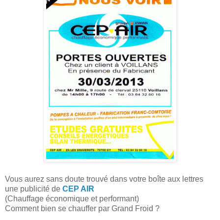
Vous aurez sans doute trouvé dans votre boîte aux lettres
une publicité de
CEP AIR
(Chauffage économique et performant)
Comment bien se chauffer par Grand Froid ?