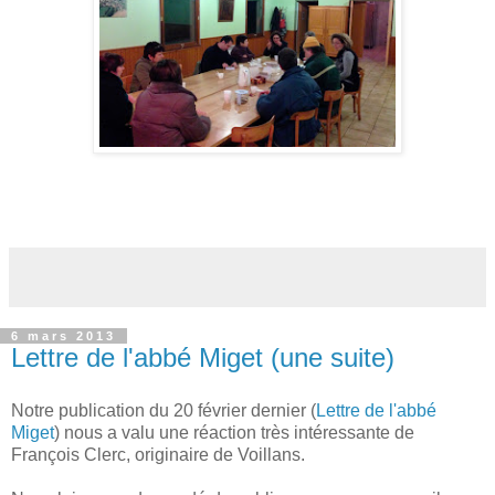
6 mars 2013
Lettre de l'abbé Miget (une suite)
Notre publication du 20 février dernier (
Lettre de l'abbé
Miget
) nous a valu une réaction très intéressante de
François Clerc, originaire de Voillans.