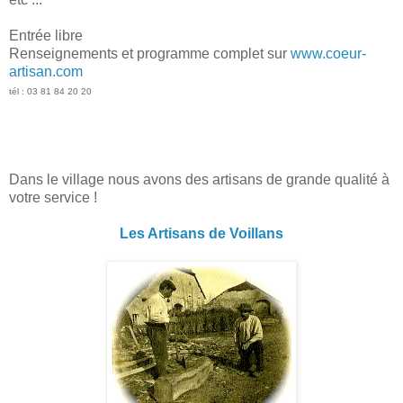
Entrée libre
Renseignements et programme complet sur
www.coeur-
artisan.com
tél : 03 81 84 20 20
Dans le village nous avons des artisans de grande qualité à
votre service !
Les Artisans de Voillans