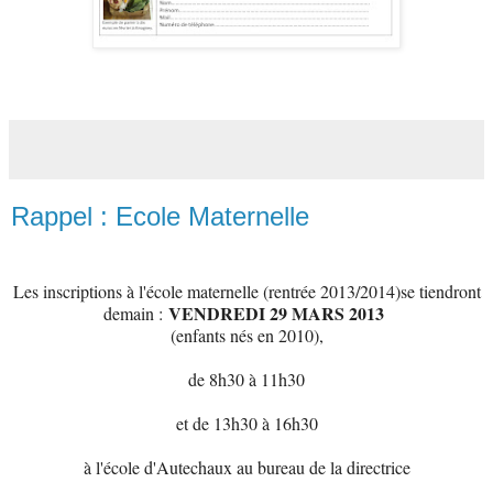
Rappel : Ecole Maternelle
Les inscriptions à l'école maternelle (rentrée 2013/2014)se tiendront
VENDREDI 29 MARS 2013
demain :
(enfants nés en 2010),
de 8h30 à 11h30
et de 13h30 à 16h30
à l'école d'Autechaux au bureau de la directrice