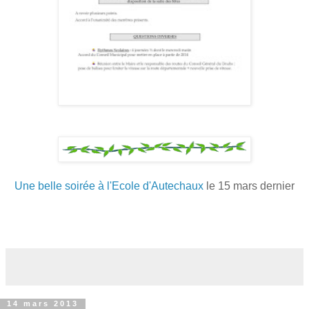
Une belle soirée à l'Ecole d'Autechaux
le 15 mars dernier
14 mars 2013