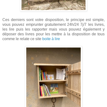
Ces derniers sont votre disposition, le principe est simple,
vous pouvez emprunter gratuitement 24h/24 7j/7 les livres,
les lire puis les rapporter mais vous pouvez également y
déposer des livres pour les mettre à la disposition de tous
comme le relate ce site
boite à lire