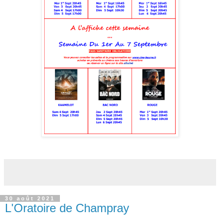
30 août 2021
L'Oratoire de Champray