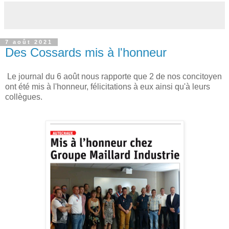
7 août 2021
Des Cossards mis à l'honneur
Le journal du 6 août nous rapporte que 2 de nos concitoyen
ont été mis à l'honneur, félicitations à eux ainsi qu'à leurs
collègues.