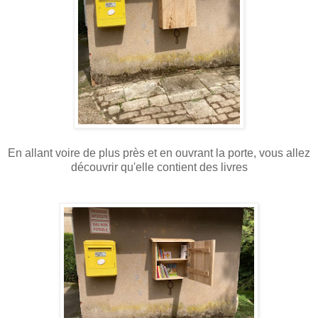
En allant voire de plus près et en ouvrant la porte, vous allez
découvrir qu'elle contient des livres