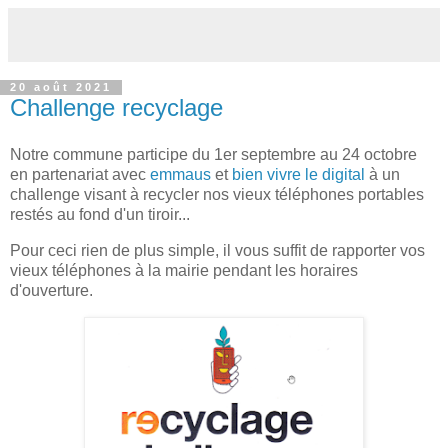
20 août 2021
Challenge recyclage
Notre commune participe du 1er septembre au 24 octobre
en partenariat avec
emmaus
et
bien vivre le digital
à un
challenge visant à recycler nos vieux téléphones portables
restés au fond d'un tiroir...
Pour ceci rien de plus simple, il vous suffit de rapporter vos
vieux téléphones à la mairie pendant les horaires
d'ouverture.