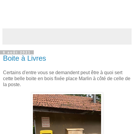
6 août 2021
Boite à Livres
Certains d'entre vous se demandent peut être à quoi sert
cette belle boite en bois fixée place Marlin à côté de celle de
la poste.