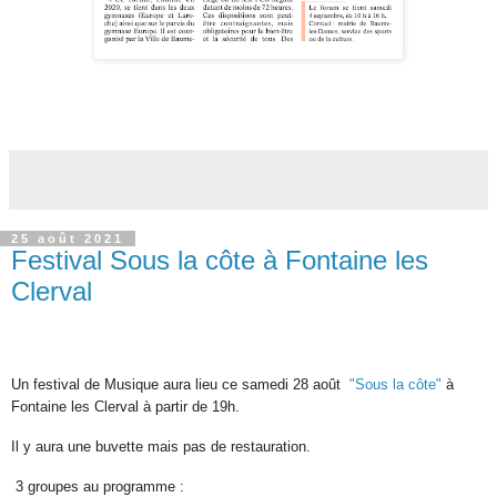
25 août 2021
Festival Sous la côte à Fontaine les
Clerval
Un festival de Musique aura lieu
ce samedi 28 août
"Sous la côte"
à
Fontaine les Clerval à partir de 19h.
Il y aura une buvette mais pas
de restauration.
3 groupes au programme :