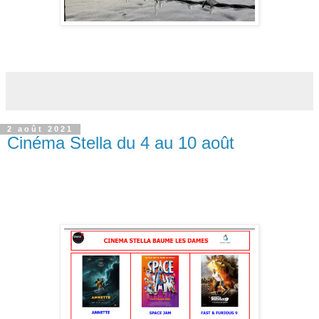
2 août 2021
Cinéma Stella du 4 au 10 août