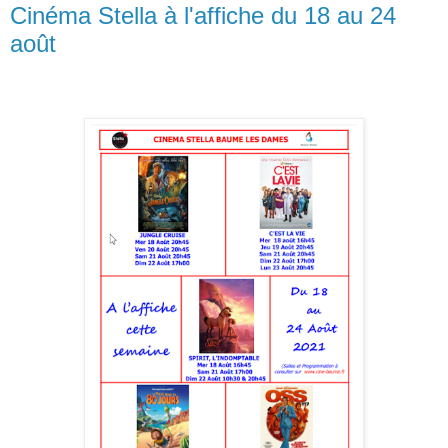
Cinéma Stella à l'affiche du 18 au 24
août