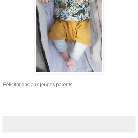
Félicitations aux jeunes parents.