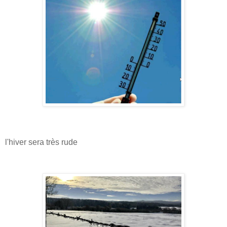
l'hiver sera très rude