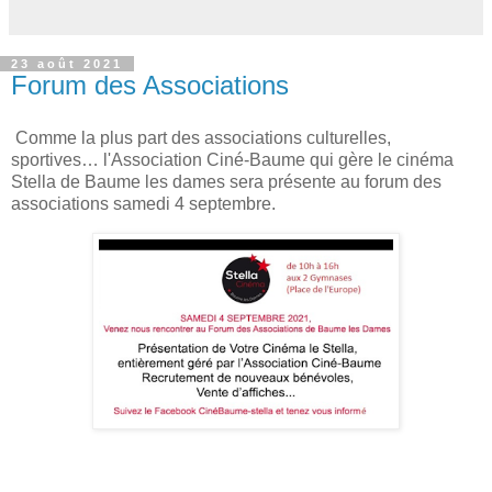
23 août 2021
Forum des Associations
Comme la plus part des associations culturelles,
sportives… l'Association Ciné-Baume qui gère le cinéma
Stella de Baume les dames sera présente au forum des
associations samedi 4 septembre.