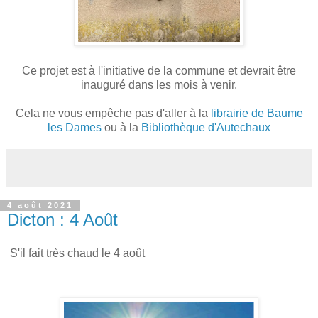
Ce projet est à l'initiative de la commune et devrait être
inauguré dans les mois à venir.
Cela ne vous empêche pas d'aller à la
librairie de Baume
les Dames
ou à la
Bibliothèque d'Autechaux
4 août 2021
Dicton : 4 Août
S'il fait très chaud le 4 août