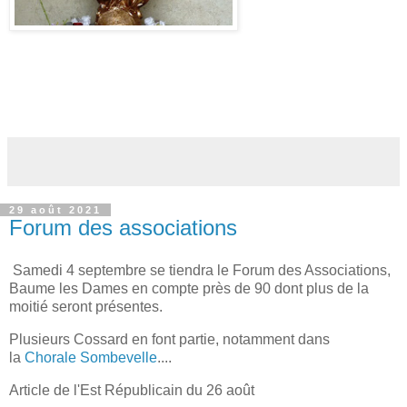
29 août 2021
Forum des associations
Samedi 4 septembre se tiendra le Forum des Associations,
Baume les Dames en compte près de 90 dont plus de la
moitié seront présentes.
Plusieurs Cossard en font partie, notamment dans
la
Chorale Sombevelle
....
Article de l'Est Républicain du 26 août