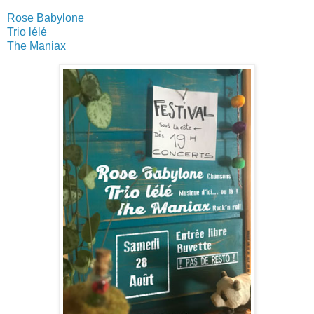
Rose Babylone
Trio lélé
The Maniax