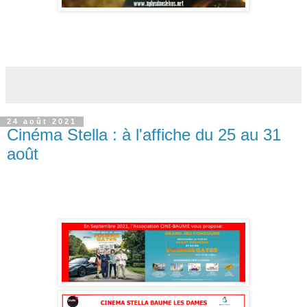
24 août 2021
Cinéma Stella : à l'affiche du 25 au 31
août