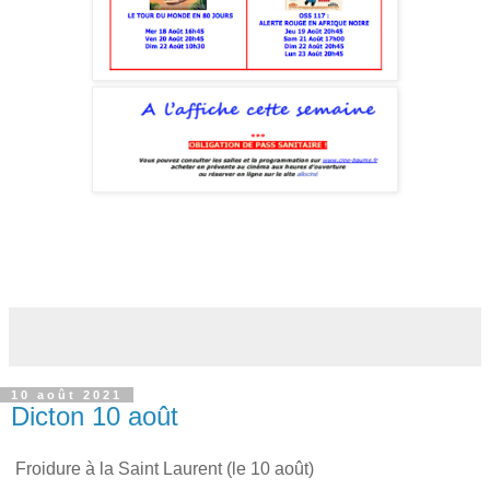
10 août 2021
Dicton 10 août
Froidure à la Saint Laurent (le 10 août)