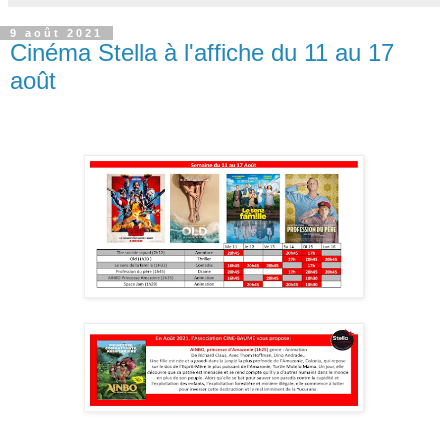
9 août 2021
Cinéma Stella à l'affiche du 11 au 17
août