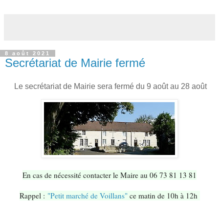
8 août 2021
Secrétariat de Mairie fermé
Le secrétariat de Mairie sera fermé du 9 août au 28 août
En cas de nécessité contacter le Maire au 06 73 81 13 81
Rappel :
"Petit marché de Voillans"
ce matin de 10h à 12h