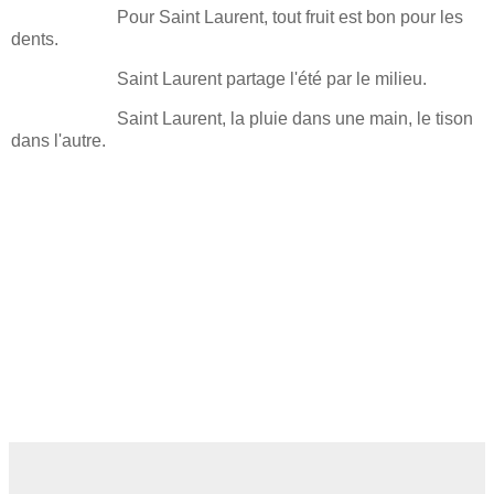
Pour Saint Laurent, tout fruit est bon pour les
dents.
Saint Laurent partage l'été par le milieu.
Saint Laurent, la pluie dans une main, le tison
dans l'autre.