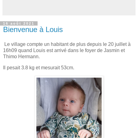
16 août 2021
Bienvenue à Louis
Le village compte un habitant de plus depuis le 20 juillet à
16h09 quand Louis est arrivé dans le foyer de Jasmin et
Thimo Hermann.
Il pesait 3.8 kg et mesurait 53cm.