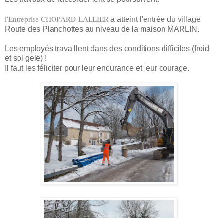
l'Entreprise CHOPARD-LALLIER
a atteint l'entrée du village
Route des Planchottes au niveau de la maison MARLIN.
Les employés travaillent dans des conditions difficiles (froid
et sol gelé) !
Il faut les féliciter pour leur endurance et leur courage.