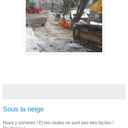
Sous la neige
Nous y sommes ! Et les routes ne sont pas très faciles !