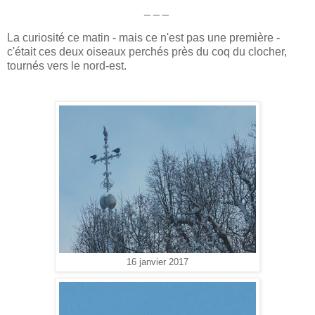
_ _ _
La curiosité ce matin - mais ce n'est pas une première -
c'était ces deux oiseaux perchés près du coq du clocher,
tournés vers le nord-est.
16 janvier 2017