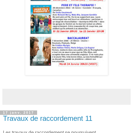
17 janv. 2017
Travaux de raccordement 11
Les travaux de raccordement se poursuivent.