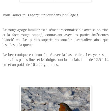
Vous l'aurez tous aperçu un jour dans le village !
Le rouge-gorge familier est aisément reconnaissable avec sa poitrine
et la face rouge orangé, contrastant avec les parties inférieures
blanchâtres. Les parties supérieures sont brun-vert-olive, ainsi que
les ailes et la queue.
Le bec conique est brun foncé avec la base claire. Les yeux sont
noirs. Les pattes fines et les doigts sont brun clair. taille de 12,5 à 14
cm et un poids de 16 à 22 grammes.