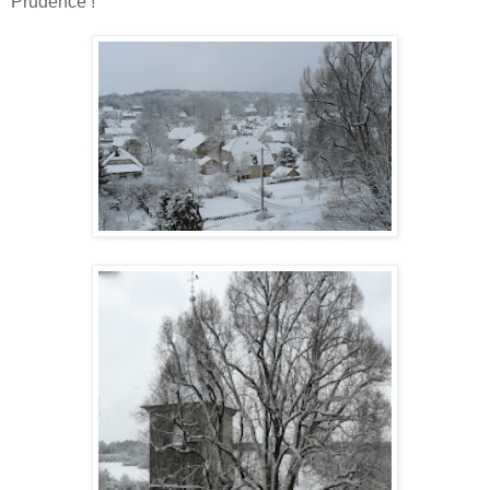
Prudence !