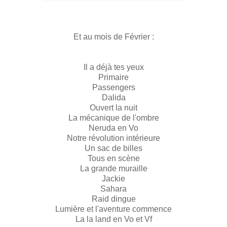
Et au mois de Février :
Il a déjà tes yeux
Primaire
Passengers
Dalida
Ouvert la nuit
La mécanique de l'ombre
Neruda en Vo
Notre révolution intérieure
Un sac de billes
Tous en scène
La grande muraille
Jackie
Sahara
Raid dingue
Lumière et l'aventure commence
La la land en Vo et Vf