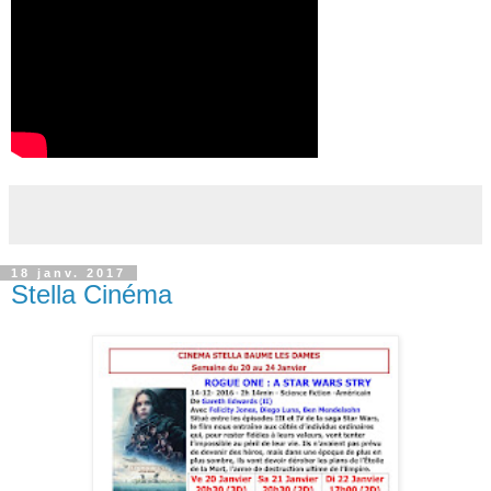
18 janv. 2017
Stella Cinéma