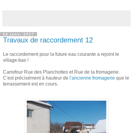
24 janv. 2017
Travaux de raccordement 12
Le raccordement pour la future eau courante a rejoint le
village-bas !
Carrefour Rue des Planchottes et Rue de la fromagerie.
C'est précisément à hauteur de
l'ancienne fromagerie
que le
terrassement est en cours.