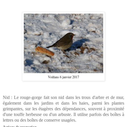
Voillans 6 janvier 2017
Nid : Le rouge-gorge fait son nid dans les trous d'arbre et de mur,
également dans les jardins et dans les haies, parmi les plantes
grimpantes, sur les étagères des dépendances, souvent à proximité
d'une touffe herbeuse ou d'un arbuste. Il utilise parfois des boîtes à
lettres ou des boîtes de conserve usagées.
Actions de protection