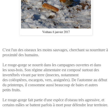
Voillans 6 janvier 2017
C'est l'un des oiseaux les moins sauvages, cherchant sa nourriture à
proximité des humains.
Le rouge-gorge se nourrit dans les campagnes ouvertes et dans
les sous-bois. Son régime alimentaire est composé surtout des
invertébrés vivant par terre (insectes, notamment
des coléoptères, escargots, vers, araignées). De l'automne au début
du printemps, il consomme aussi beaucoup de baies et autres
petits fruits.
Le rouge-gorge fait partie d'une espèce d'oiseau très agressive, et
certains mâles se battent parfois à mort pour défendre leur territoire.