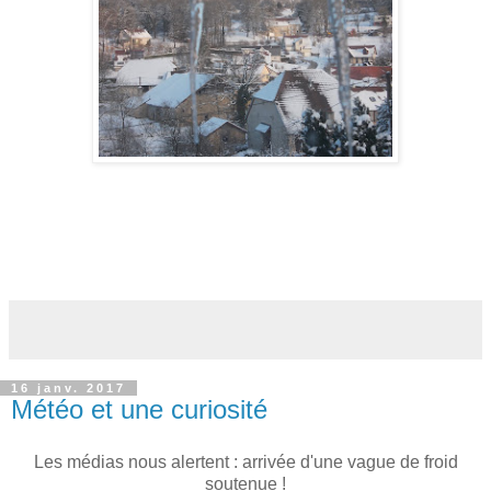
16 janv. 2017
Météo et une curiosité
Les médias nous alertent : arrivée d'une vague de froid
soutenue !