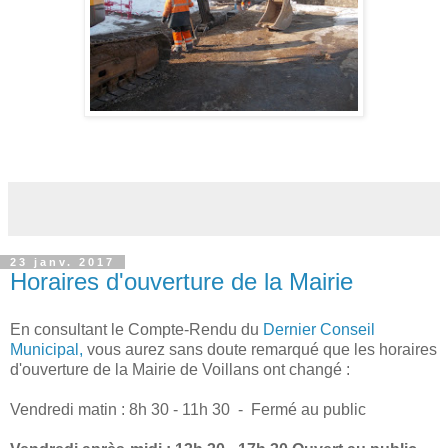
23 janv. 2017
Horaires d'ouverture de la Mairie
En consultant le Compte-Rendu du
Dernier Conseil
Municipal,
vous aurez sans doute remarqué que les horaires
d'ouverture de la Mairie de Voillans ont changé :
Vendredi matin : 8h 30 - 11h 30 - Fermé au public