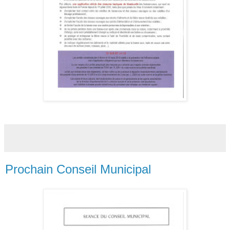
Prochain Conseil Municipal