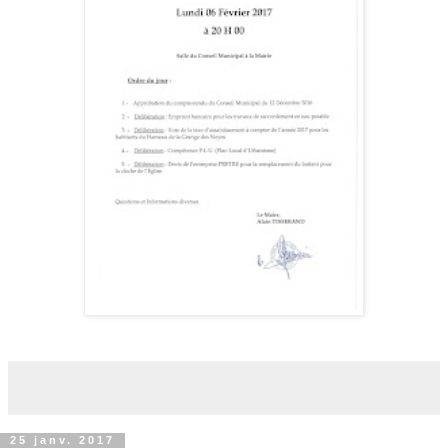
25 janv. 2017