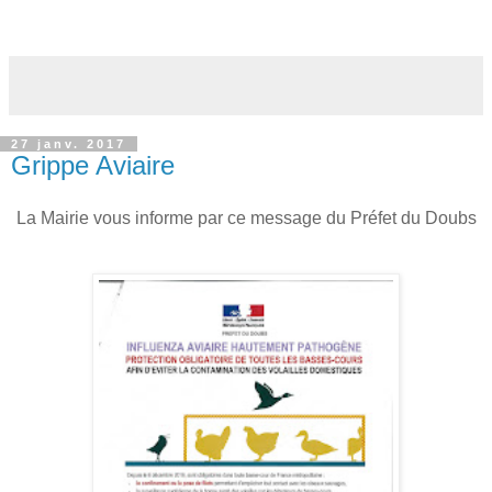
27 janv. 2017
Grippe Aviaire
La Mairie vous informe par ce message du Préfet du Doubs