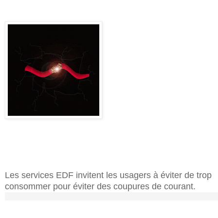
Les services EDF invitent les usagers à éviter de trop
consommer pour éviter des coupures de courant.