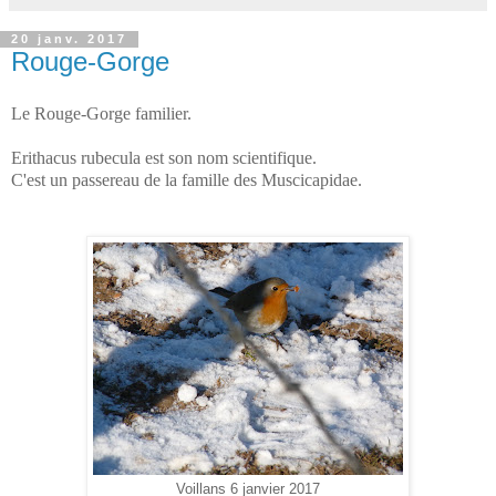
20 janv. 2017
Rouge-Gorge
Le Rouge-Gorge familier.
Erithacus rubecula est son nom scientifique.
C'est un passereau de la famille des Muscicapidae.
Voillans 6 janvier 2017