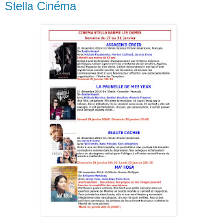
Stella Cinéma