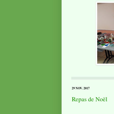
29 NOV. 2017
Repas de Noël