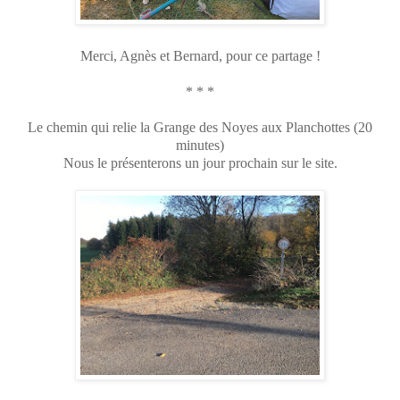
Merci, Agnès et Bernard, pour ce partage !
* * *
Le chemin qui relie la Grange des Noyes aux Planchottes (20
minutes)
Nous le présenterons un jour prochain sur le site.