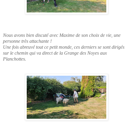
Nous avons bien discuté avec Maxime de son choix de vie, une
personne très attachante !
Une fois abreuvé tout ce petit monde, ces derniers se sont dirigés
sur le chemin qui va direct de la Grange des Noyes aux
Planchottes.