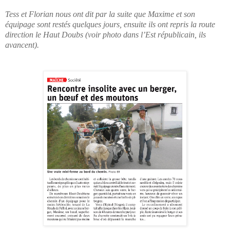
Tess et Florian nous ont dit par la suite que Maxime et son
équipage sont restés quelques jours, ensuite ils ont repris la route
direction le Haut Doubs (voir photo dans l’Est républicain, ils
avancent).