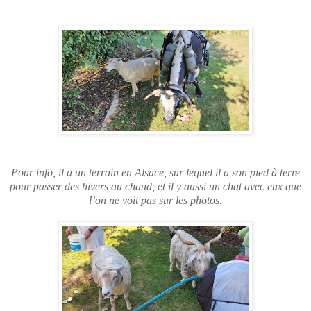
Pour info, il a un terrain en Alsace, sur lequel il a son pied à terre
pour passer des hivers au chaud
, et il y aussi un chat avec eux que
l’on ne voit pas sur les photos.