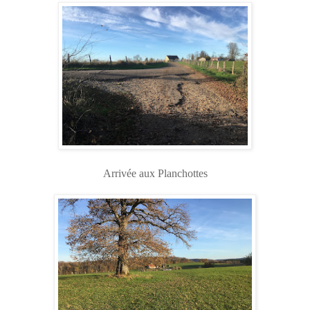
Arrivée aux Planchottes