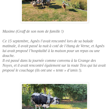
Maxime (Graff de son nom de famille !)
Ce 15 septembre, Agnès l’avait rencontré lors de sa balade
matinale, il avait passé la nuit à coté de l’étang de Verne, et Agnès
lui avait proposé l’hospitalité à la maison pour un repas ou une
douche.
Il est passé dans la journée comme convenu à la Grange des
Noyes, et il avait rencontré également sur la route Tess qui lui avait
proposé le couchage (ils ont une « tente » d’amis !).