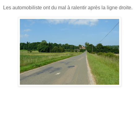
Les automobiliste ont du mal à ralentir après la ligne droite.