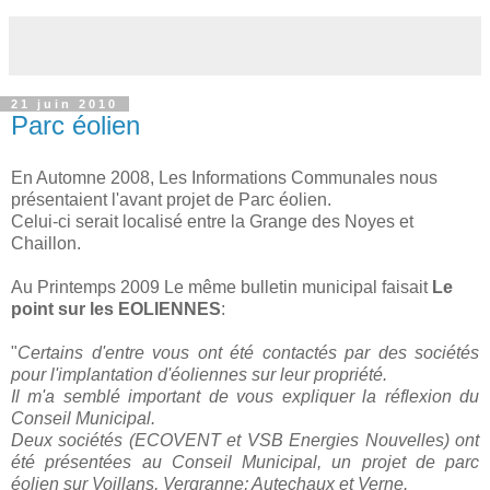
21 juin 2010
Parc éolien
En Automne 2008, Les Informations Communales nous
présentaient l'avant projet de Parc éolien.
Celui-ci serait localisé entre la Grange des Noyes et
Chaillon.
Au Printemps 2009 Le même bulletin municipal faisait
Le
point sur les EOLIENNES
:
"
Certains d'entre vous ont été contactés par des sociétés
pour l'implantation d'éoliennes sur leur propriété.
Il m'a semblé important de vous expliquer la réflexion du
Conseil Municipal.
Deux sociétés (ECOVENT et VSB Energies Nouvelles) ont
été présentées au Conseil Municipal, un projet de parc
éolien sur Voillans, Vergranne; Autechaux et Verne.