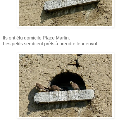
Ils ont élu domicile Place Marlin.
Les petits semblent prêts à prendre leur envol