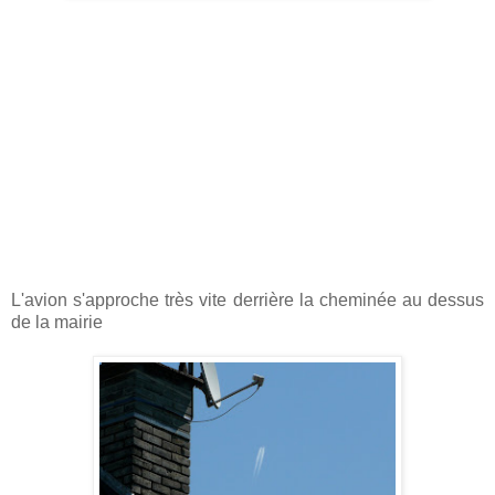
L'avion s'approche très vite derrière la cheminée au dessus
de la mairie