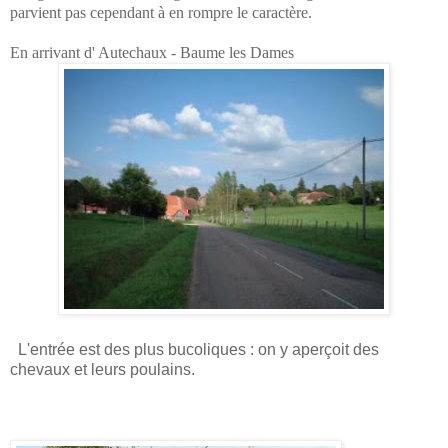
parvient pas cependant à en rompre le caractère.
En arrivant d' Autechaux - Baume les Dames
L'entrée est des plus bucoliques : on y aperçoit des
chevaux et leurs poulains.