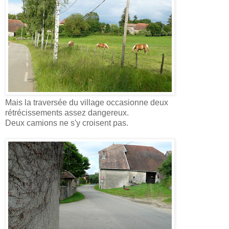
Mais la traversée du village occasionne deux
rétrécissements assez dangereux.
Deux camions ne s'y croisent pas.