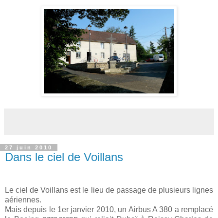
27 juin 2010
Dans le ciel de Voillans
Le ciel de Voillans est le lieu de passage de plusieurs lignes
aériennes.
Mais depuis le 1er janvier 2010, un Airbus A 380 a remplacé