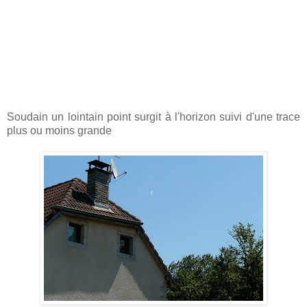
Soudain un lointain point surgit à l'horizon suivi d'une trace
plus ou moins grande