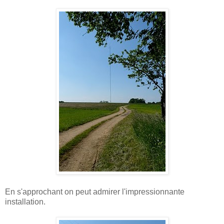
En s'approchant on peut admirer l'impressionnante
installation.