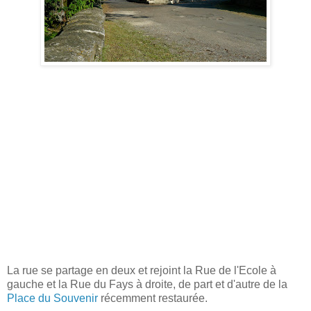
La rue se partage en deux et rejoint la Rue de l'Ecole à
gauche et la Rue du Fays à droite, de part et d'autre de la
Place du Souvenir
récemment restaurée.