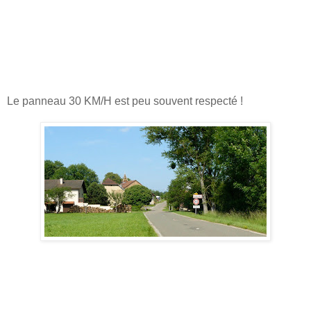
Le panneau 30 KM/H est peu souvent respecté !