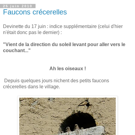
25 juin 2010
Faucons crécerelles
Devinette du 17 juin : indice supplémentaire (celui d'hier
n'était donc pas le dernier)
:
"Vient de la direction du soleil levant pour aller vers le
couchant..."
Ah les oiseaux !
Depuis quelques jours nichent des petits faucons
crécerelles dans le village.