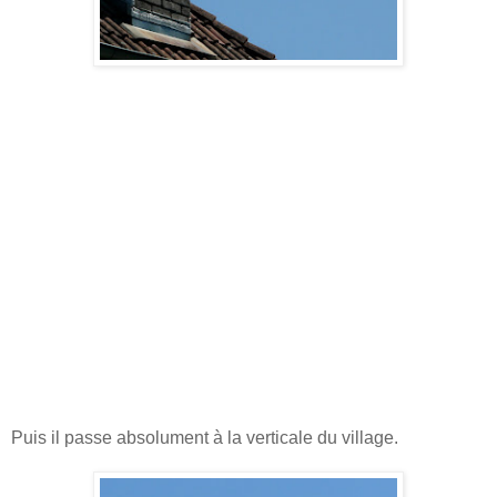
Puis il passe absolument à la verticale du village.