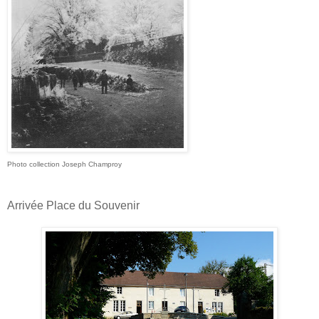
Photo collection Joseph Champroy
Arrivée Place du Souvenir