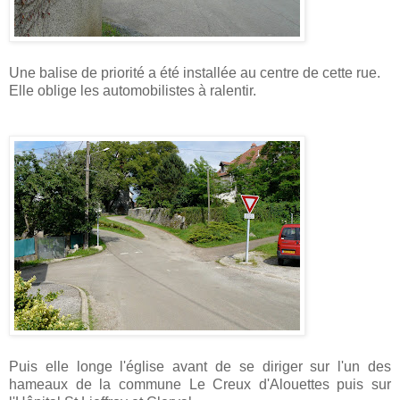
Une balise de priorité a été installée au centre de cette rue.
Elle oblige les automobilistes à ralentir.
Puis elle longe l'église avant de se diriger sur l'un des
hameaux de la commune Le Creux d'Alouettes puis sur