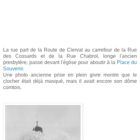
La rue part de la Route de Clerval au carrefour de la Rue
des Cossards et de la Rue Chabrol, longe l'ancien
presbytère, passe devant l'église pour aboutir à la
Place du
Souvenir
.
Une photo ancienne prise en plein givre montre que le
clocher était déjà masqué, mais il avait encore son dôme
comtois.