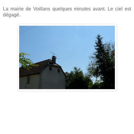
La mairie de Voillans quelques minutes avant. Le ciel est
dégagé.