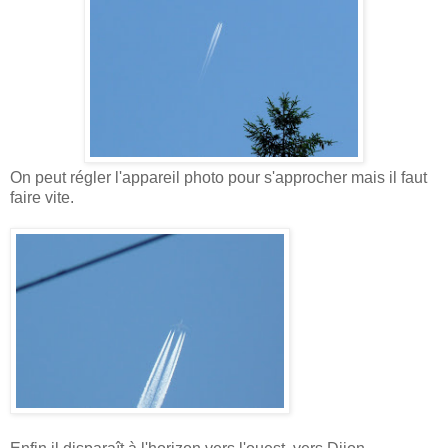
On peut régler l'appareil photo pour s'approcher mais il faut
faire vite.