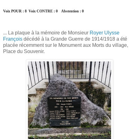
Voix POUR : 8
Voix CONTRE : 0
Abstention : 0
... La plaque à la mémoire de Monsieur
Royer Ulysse
François
décédé à la Grande Guerre de 1914/1918 a été
placée récemment sur le Monument aux Morts du village,
Place du Souvenir.