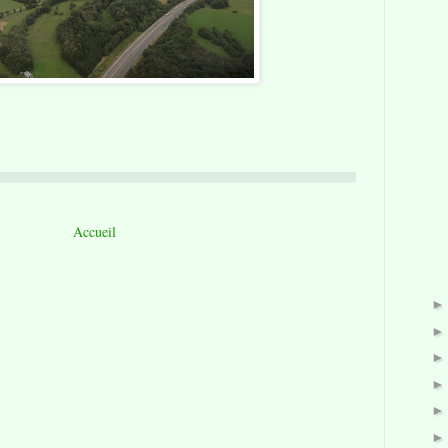
Accueil