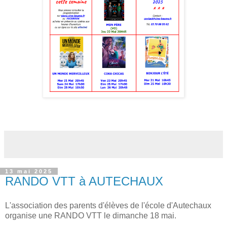
13 mai 2025
RANDO VTT à AUTECHAUX
L'association des parents d'élèves de l'école d'Autechaux
organise une RANDO VTT le dimanche 18 mai.