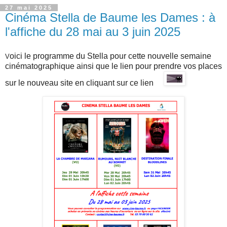
27 mai 2025
Cinéma Stella de Baume les Dames : à
l'affiche du 28 mai au 3 juin 2025
oici le programme du Stella pour cette nouvelle semaine
V
cinématographique ainsi que l
e lien pour prendre vos places
sur
le nouveau site en cliquant sur ce lien