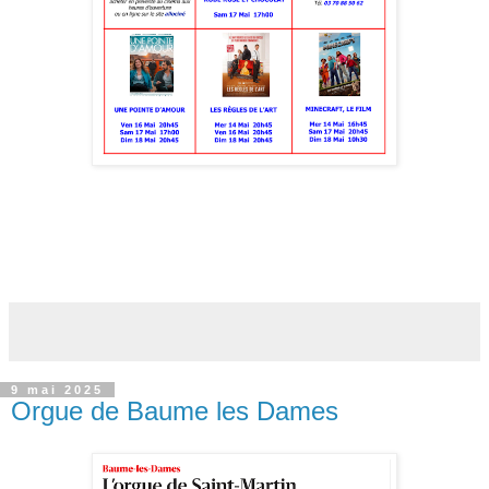
9 mai 2025
Orgue de Baume les Dames