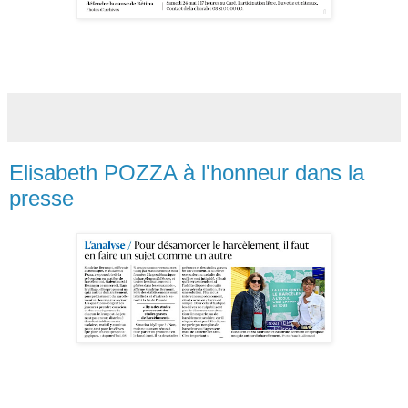
Elisabeth POZZA à l'honneur dans la
presse