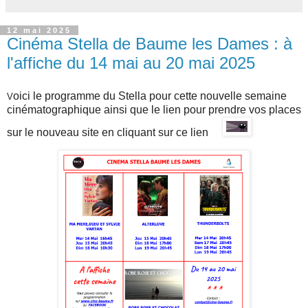
12 mai 2025
Cinéma Stella de Baume les Dames : à
l'affiche du 14 mai au 20 mai 2025
oici le programme du Stella pour cette nouvelle semaine
V
cinématographique ainsi que l
e lien pour prendre vos places
sur
le nouveau site en cliquant sur ce lien