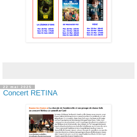
22 mai 2025
Concert RETINA