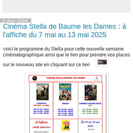
5 mai 2025
Cinéma Stella de Baume les Dames : à
l'affiche du 7 mai au 13 mai 2025
oici le programme du Stella pour cette nouvelle semaine
V
cinématographique ainsi que l
e lien pour prendre vos places
sur
le nouveau site en cliquant sur ce lien