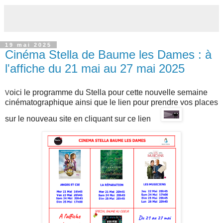
19 mai 2025
Cinéma Stella de Baume les Dames : à
l'affiche du 21 mai au 27 mai 2025
oici le programme du Stella pour cette nouvelle semaine
V
cinématographique ainsi que l
e lien pour prendre vos places
sur
le nouveau site en cliquant sur ce lien