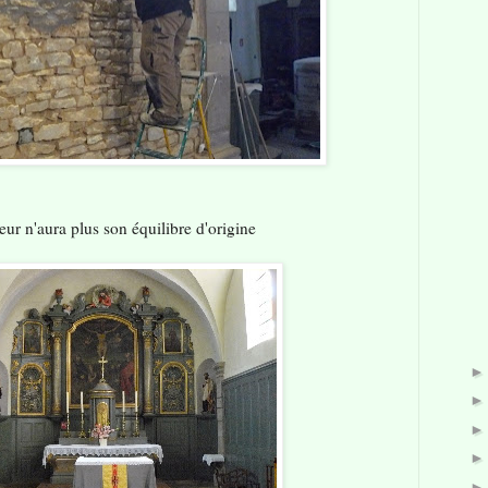
ur n'aura plus son équilibre d'origine