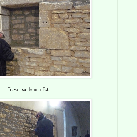
Travail sur le mur Est