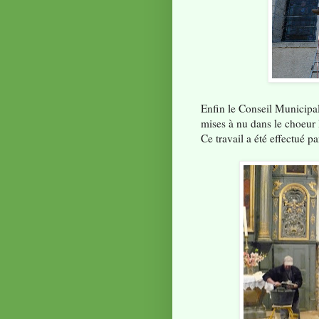
Enfin le Conseil Municipal
mises à nu dans le choeur 
Ce travail a été effectué p