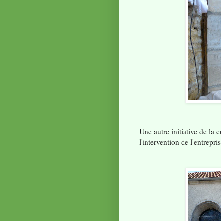
Une autre initiative de la 
l'intervention de l'entrepris