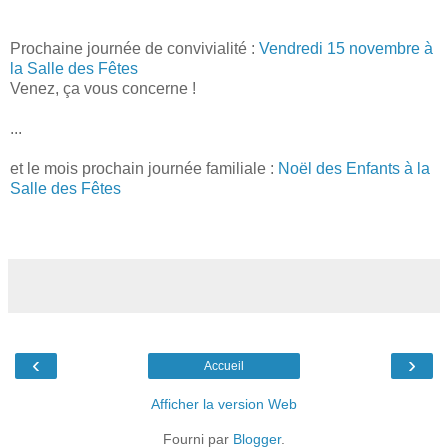
Prochaine journée de convivialité :
Vendredi 15 novembre à
la Salle des Fêtes
Venez, ça vous concerne !
...
et le mois prochain journée familiale :
Noël des Enfants à la
Salle des Fêtes
‹
›
Accueil
Afficher la version Web
Fourni par
Blogger
.