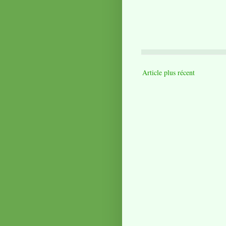
Article plus récent