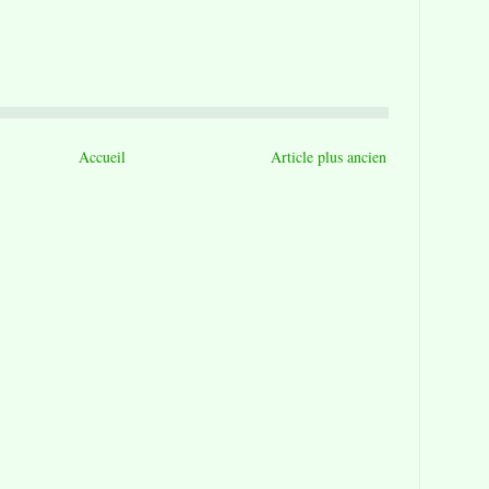
Accueil
Article plus ancien