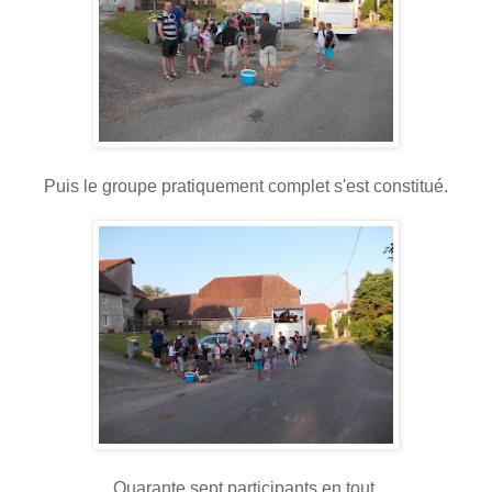
Puis le groupe pratiquement complet s'est constitué.
Quarante sept participants en tout.