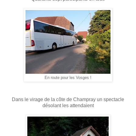
En route pour les Vosges !
Dans le virage de la côte de Champray un spectacle
désolant les attendaient