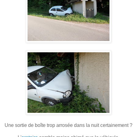
Une sortie de boîte trop arrosée dans la nuit certainement ?