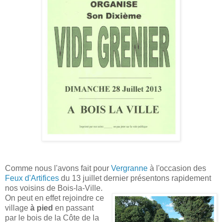
Comme nous l'avons fait pour
Vergranne
à l'occasion des
Feux d'Artifices
du 13 juillet dernier présentons rapidement
nos voisins de Bois-la-Ville.
On peut en effet rejoindre ce
village
à pied
en passant
par le bois de la Côte de la