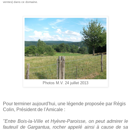
ventes) dans ce domaine.
Photos M.V. 24 juillet 2013
Pour terminer aujourd'hui, une légende proposée par Régis
Colin, Président de l'Amicale :
"Entre Bois-la-Ville et Hyèvre-Paroisse, on peut admirer le
fauteuil de Gargantua, rocher appelé ainsi à cause de sa