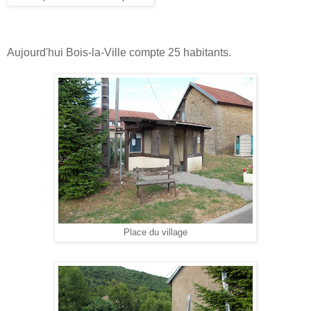
Aujourd'hui Bois-la-Ville compte 25 habitants.
Place du village