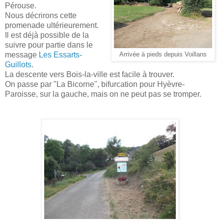
Pérouse.
Nous décrirons cette
promenade ultérieurement.
Il est déjà possible de la
suivre pour partie dans le
message
Les Essarts-
Arrivée à pieds depuis Voillans
Guillots
.
La descente vers Bois-la-ville est facile à trouver.
On passe par "La Bicorne", bifurcation pour Hyèvre-
Paroisse, sur la gauche, mais on ne peut pas se tromper.