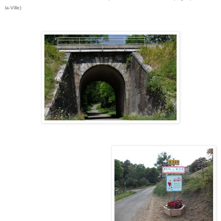
la-Ville)