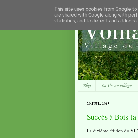
This site uses cookies from Google to d
are shared with Google along with perf
statistics, and to detect and address 
Blog
La Vie au village
29 JUIL. 2013
Succès à Bois-la
La dixième édition du V