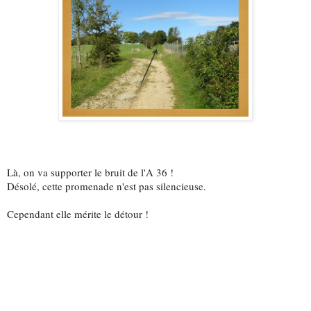
Là, on va supporter le bruit de l'A 36 !
Désolé, cette promenade n'est pas silencieuse.
Cependant elle mérite le détour !