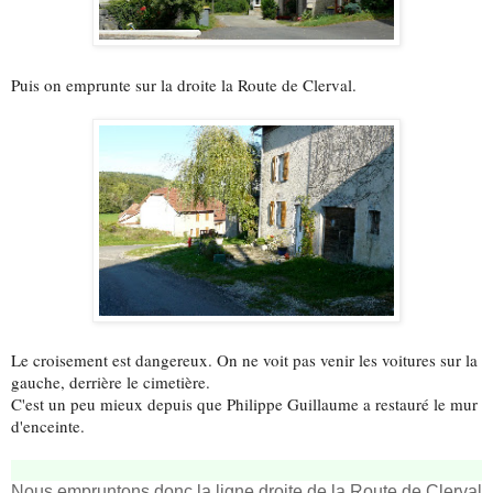
Puis on emprunte sur la droite la Route de Clerval.
Le croisement est dangereux. On ne voit pas venir les voitures sur la
gauche, derrière le cimetière.
C'est un peu mieux depuis que Philippe Guillaume a restauré le mur
d'enceinte.
Nous empruntons donc la ligne droite de la Route de Clerval