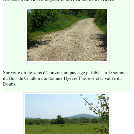
Sur votre droite vous découvrez un paysage paisible sur le sommet
du Bois de Chaillon qui domine Hyèvre-Paroisse et la vallée du
Doubs.