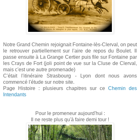
Notre Grand Chemin rejoignait Fontaine-lès-Clerval, on peut
le retrouver partiellement sur l'aire de repos du Boulet. Il
passe ensuite à La Grange Certier puis file sur Fontaine par
les Crays de Fort (joli point de vue sur la Cluse de Clerval,
mais c'est une autre promenade)
C'était l'itinéraire Strasbourg - Lyon dont nous avons
commencé l'étude sur notre site.
Page Histoire : plusieurs chapitres sur ce
Chemin des
Intendants
Pour le promeneur aujourd'hui :
Il ne reste plus qu'à faire demi tour !