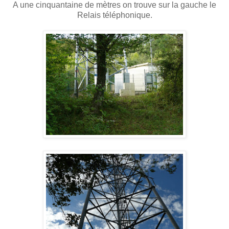
A une cinquantaine de mètres on trouve sur la gauche le
Relais téléphonique.