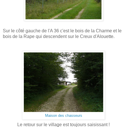
Sur le côté gauche de l'A 36 c'est le bois de la Charme et le
bois de la Rape qui descendent sur le Creux d'Alouette.
Maison des chasseurs
Le retour sur le village est toujours saisissant !