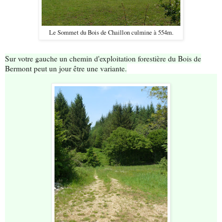
Le Sommet du Bois de Chaillon culmine à 554m.
Sur votre gauche un chemin d'exploitation forestière du Bois de
Bermont peut un jour être une variante.