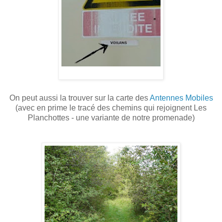
On peut aussi la trouver sur la carte des
Antennes Mobiles
(avec en prime le tracé des chemins qui rejoignent Les
Planchottes - une variante de notre promenade)