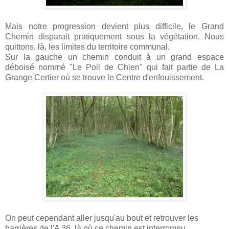
Mais notre progression devient plus difficile, le Grand
Chemin disparait pratiquement sous la végétation. Nous
quittons, là, les limites du territoire communal.
Sur la gauche un chemin conduit à un grand espace
déboisé nommé "Le Poil de Chien" qui fait partie de La
Grange Certier où se trouve le Centre d'enfouissement.
On peut cependant aller jusqu'au bout et retrouver les
barrières de l'A 36, là où ce chemin est interrompu.