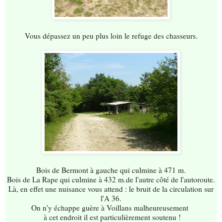
Vous dépassez un peu plus loin le refuge des chasseurs.
Bois de Bermont à gauche qui culmine à 471 m.
Bois de La Rape qui culmine à 432 m.de l'autre côté de l'autoroute.
Là, en effet une nuisance vous attend : le bruit de la circulation sur
l'A 36.
On n'y échappe guère à Voillans malheureusement
à cet endroit il est particulièrement soutenu !