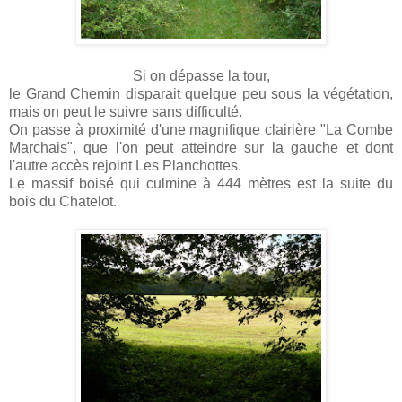
Si on dépasse la tour,
le Grand Chemin disparait quelque peu sous la végétation,
mais on peut le suivre sans difficulté.
On passe à proximité d'une magnifique clairière "La Combe
Marchais", que l'on peut atteindre sur la gauche et dont
l'autre accès rejoint Les Planchottes.
Le massif boisé qui culmine à 444 mètres est la suite du
bois du Chatelot.