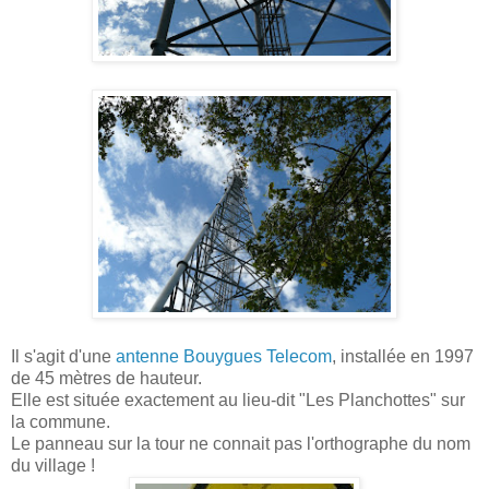
Il s'agit d'une
antenne Bouygues Telecom
, installée en 1997
de 45 mètres de hauteur.
Elle est située exactement au lieu-dit "Les Planchottes" sur
la commune.
Le panneau sur la tour ne connait pas l'orthographe du nom
du village !