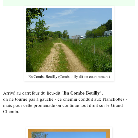
En Combe Beuilly (Combeuilly dit-on couramment)
En Combe Beuilly
Arrivé au carrefour du lieu-dit "
",
on ne tourne pas à gauche - ce chemin conduit aux Planchottes -
mais pour cette promenade on continue tout droit sur le Grand
Chemin.