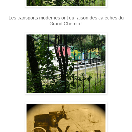
Les transports modernes ont eu raison des calèches du
Grand Chemin !