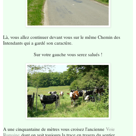
Là, vous allez continuer devant vous sur le même Chemin des
Intendants qui a gardé son caractère.
Sur votre gauche vous serez salués !
A une cinquantaine de mètres vous croisez l'ancienne
Voie
Romaine
dont on voit toujours la trace en travers du sentier.