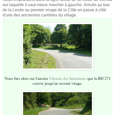
sur laquelle il vaut mieux marcher à gauche. Arrivés au bas
de la Levée au premier virage de la Côte on passe à côté
d'une des anciennes carrières du village.
Vous êtes alors sur l'ancien
Chemin des Intendants
que la RD 271
couvre jusqu'au second virage.