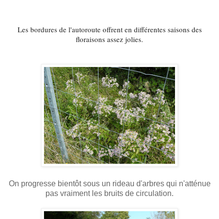
Les bordures de l'autoroute offrent en différentes saisons des
floraisons assez jolies.
On progresse bientôt sous un rideau d'arbres qui n'atténue
pas vraiment les bruits de circulation.