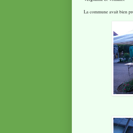
La commune avait bien prép