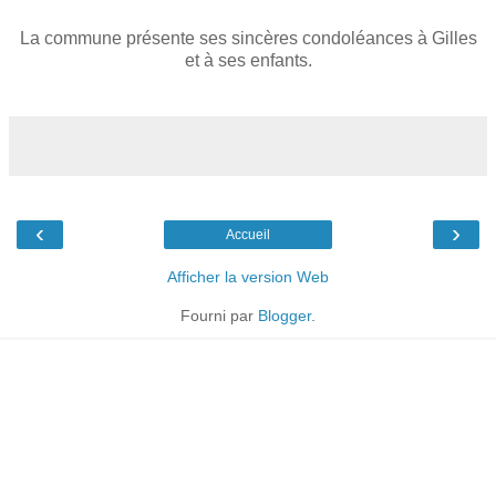
La commune présente ses sincères condoléances à Gilles
et à ses enfants.
‹
›
Accueil
Afficher la version Web
Fourni par
Blogger
.