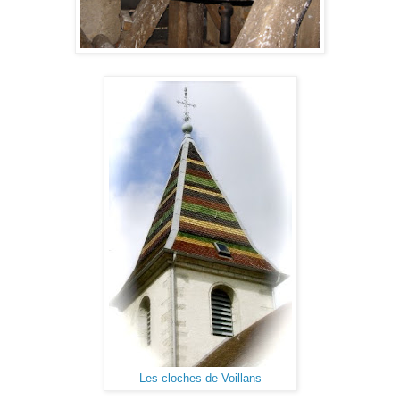
Les cloches de Voillans