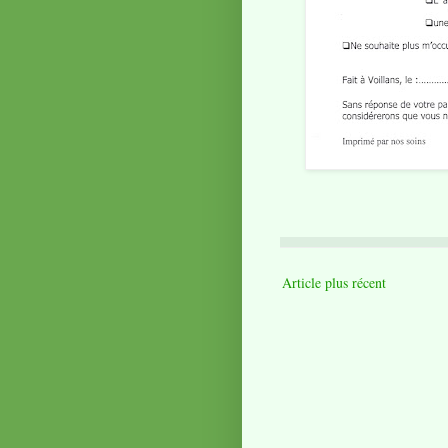
Article plus récent