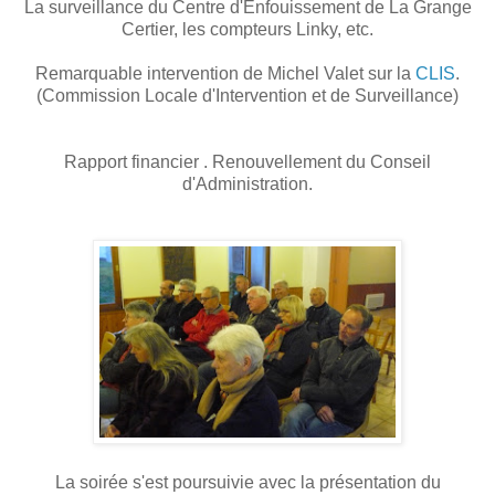
La surveillance du Centre d'Enfouissement de La Grange
Certier, les compteurs Linky, etc.
Remarquable intervention de Michel Valet sur la
CLIS
.
(Commission Locale d'Intervention et de Surveillance)
Rapport financier . Renouvellement du Conseil
d'Administration.
La soirée s'est poursuivie avec la présentation du