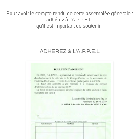
Pour avoir le compte-rendu de cette assemblée générale :
adhérez à l'A.P.P.E.L.
qu'il est important de soutenir.
ADHEREZ à L'A.P.P.E.L