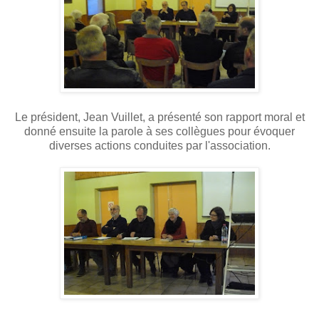
Le président, Jean Vuillet, a présenté son rapport moral et
donné ensuite la parole à ses collègues pour évoquer
diverses actions conduites par l'association.