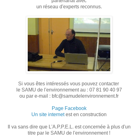
partenariat avec
un réseau d'experts reconnus.
Si vous êtes intéressés vous pouvez contacter
le SAMU de l'environnement au : 07 81 90 40 97
ou par e-mail : bfc@samudelenvironnement.fr
Page Facebook
Un site internet
est en construction
Il va sans dire que L'A.P.P.E.L. est concernée à plus d'un
titre par le SAMU de l'environnement !