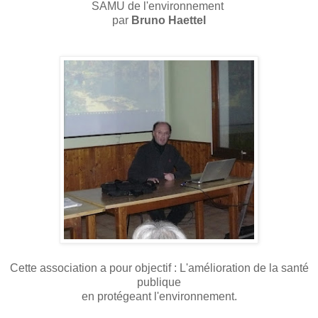
SAMU de l'environnement
par
Bruno Haettel
Cette association a pour objectif : L'amélioration de la santé
publique
en protégeant l'environnement.