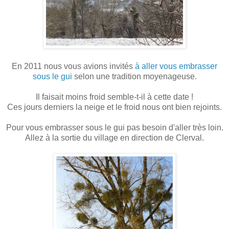
En 2011 nous vous avions invités
à aller vous embrasser
sous le gui
selon une tradition moyenageuse.
Il faisait moins froid semble-t-il à cette date !
Ces jours derniers la neige et le froid nous ont bien rejoints.
Pour vous embrasser sous le gui pas besoin d'aller très loin.
Allez à la sortie du village en direction de Clerval.