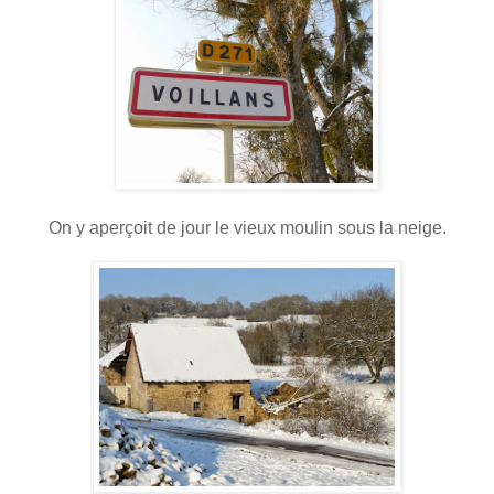
On y aperçoit de jour le vieux moulin sous la neige.