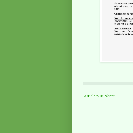
Article plus récent