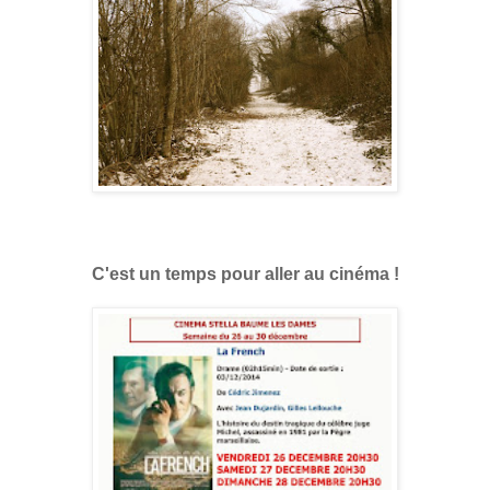
C'est un temps pour aller au cinéma !