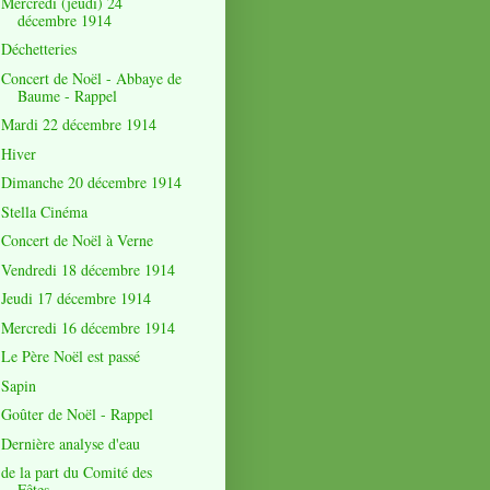
Mercredi (jeudi) 24
décembre 1914
Déchetteries
Concert de Noël - Abbaye de
Baume - Rappel
Mardi 22 décembre 1914
Hiver
Dimanche 20 décembre 1914
Stella Cinéma
Concert de Noël à Verne
Vendredi 18 décembre 1914
Jeudi 17 décembre 1914
Mercredi 16 décembre 1914
Le Père Noël est passé
Sapin
Goûter de Noël - Rappel
Dernière analyse d'eau
de la part du Comité des
Fêtes