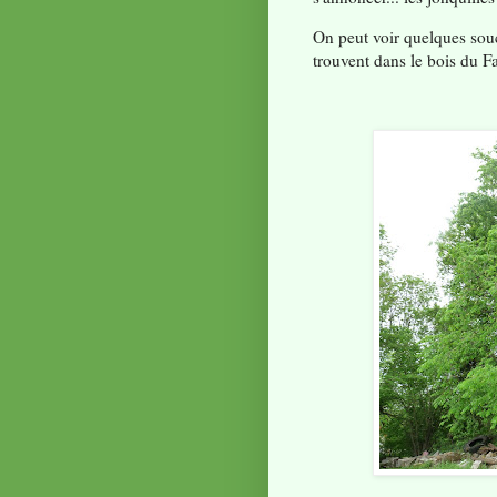
On peut voir quelques so
trouvent dans le bois du F