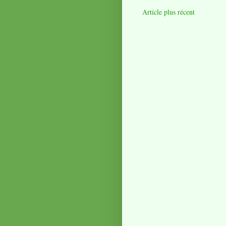
Article plus récent