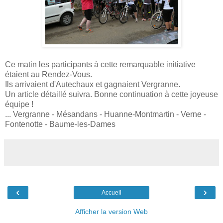
Ce matin les participants à cette remarquable initiative
étaient au Rendez-Vous.
Ils arrivaient d'Autechaux et gagnaient Vergranne.
Un article détaillé suivra. Bonne continuation à cette joyeuse
équipe !
... Vergranne - Mésandans - Huanne-Montmartin - Verne -
Fontenotte - Baume-les-Dames
‹
›
Accueil
Afficher la version Web