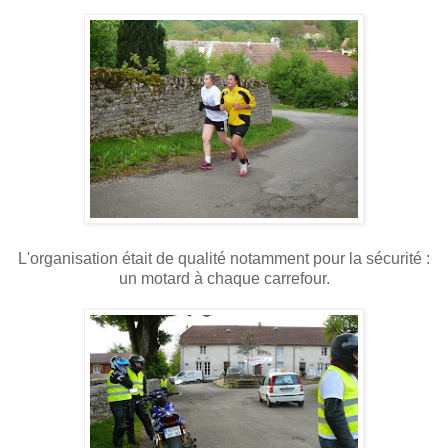
L'organisation était de qualité notamment pour la sécurité :
un motard à chaque carrefour.