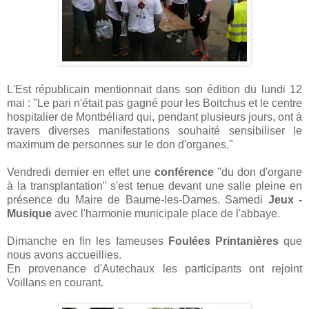
L'Est républicain mentionnait dans son édition du lundi 12
mai : "Le pari n'était pas gagné pour les Boitchus et le centre
hospitalier de Montbéliard qui, pendant plusieurs jours, ont à
travers diverses manifestations souhaité sensibiliser le
maximum de personnes sur le don d'organes."
Vendredi dernier en effet une
conférence
"du don d'organe
à la transplantation" s'est tenue devant une salle pleine en
présence du Maire de Baume-les-Dames. Samedi
Jeux -
Musique
avec l'harmonie municipale place de l'abbaye.
Dimanche en fin les fameuses
Foulées Printanières
que
nous avons accueillies.
En provenance d'Autechaux les participants ont rejoint
Voillans en courant.