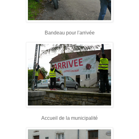
Bandeau pour l'arrivée
Accueil de la municipalité