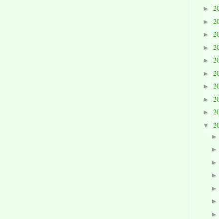
2
►
2
►
2
►
2
►
2
►
2
►
2
►
2
►
2
►
2
▼