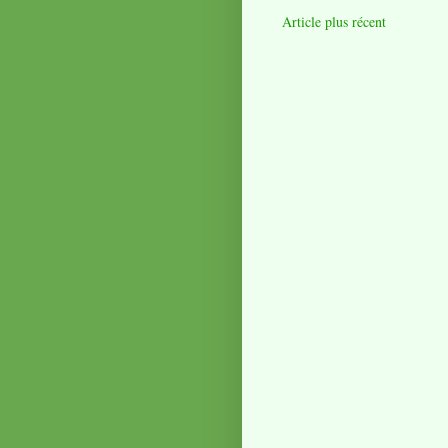
Article plus récent