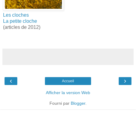
Les cloches
La petite cloche
(articles de 2012)
‹
›
Accueil
Afficher la version Web
Fourni par
Blogger
.