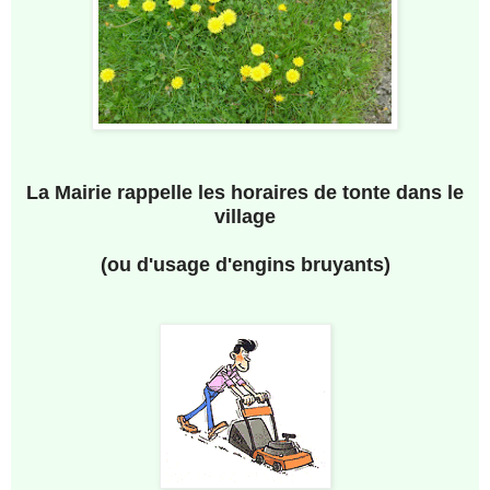
La Mairie rappelle les horaires de tonte dans le
village
(ou d'usage d'engins bruyants)