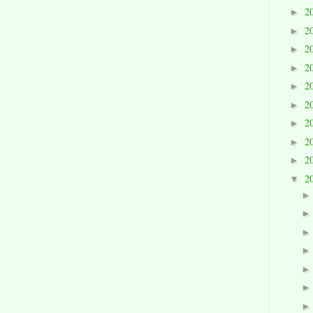
2
►
2
►
2
►
2
►
2
►
2
►
2
►
2
►
2
►
2
▼