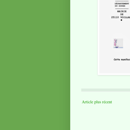
Article plus récent