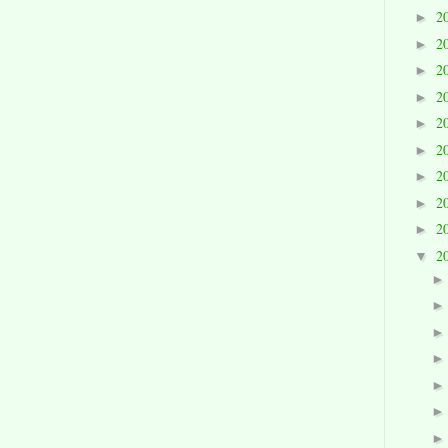
2
►
2
►
2
►
2
►
2
►
2
►
2
►
2
►
2
►
2
▼