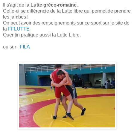
Il s'agit de la
Lutte gréco-romaine
.
Celle-ci se différencie de la Lutte libre qui permet de prendre
les jambes !
On peut avoir des renseignements sur ce sport sur le site de
la
FFLUTTE
Quentin pratique aussi la Lutte Libre.
ou sur :
FILA