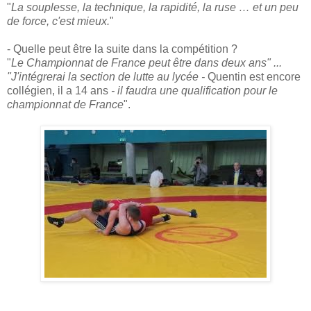
"
La souplesse, la technique, la rapidité, la ruse … et un peu
de force, c'est mieux.
"
- Quelle peut être la suite dans la compétition ?
"
Le Championnat de France peut être dans deux ans" ...
"J'intégrerai la section de lutte au lycée -
Quentin est encore
collégien, il a 14 ans
- il faudra une qualification pour le
championnat de France
".