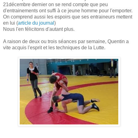
21décembre dernier on se rend compte que peu
d'entrainements ont suffi à ce jeune homme pour l'emporter.
On comprend aussi les espoirs que ses entraineurs mettent
en lui (
article du journal
)
Nous l'en félicitons d'autant plus.
A raison de deux ou trois séances par semaine, Quentin a
vite acquis l'esprit et les techniques de la Lutte.